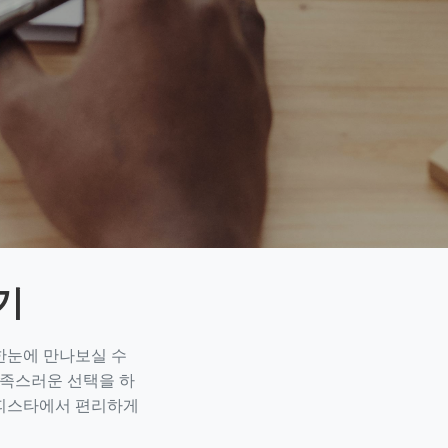
기
한눈에 만나보실 수
만족스러운 선택을 하
 오피스타에서 편리하게