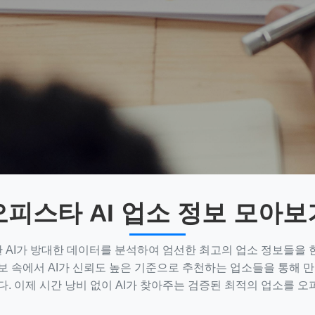
오피스타 AI 업소 정보 모아보
AI가 방대한 데이터를 분석하여 엄선한 최고의 업소 정보들을 
보 속에서 AI가 신뢰도 높은 기준으로 추천하는 업소들을 통해 
다. 이제 시간 낭비 없이 AI가 찾아주는 검증된 최적의 업소를