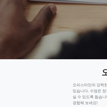
오피스타만의 강력한 
있습니다. 수많은 정
실 수 있도록 돕습니
경험해 보세요!