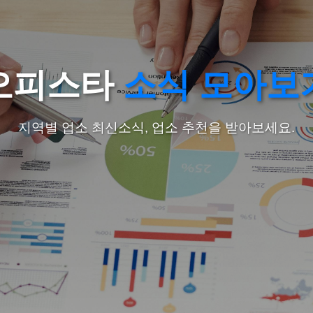
오피스타
소식 모아보
지역별 업소 최신소식, 업소 추천을 받아보세요.