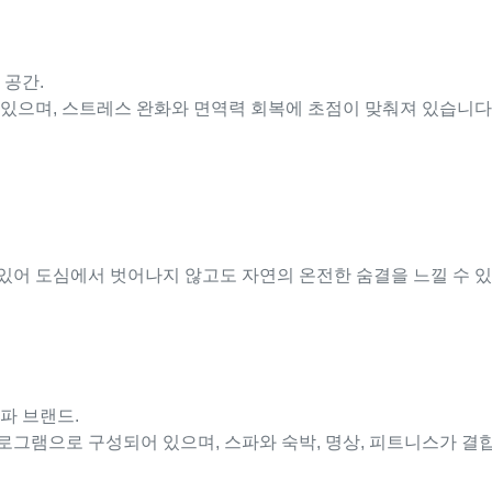
 공간.
기 있으며, 스트레스 완화와 면역력 회복에 초점이 맞춰져 있습니다
 있어 도심에서 벗어나지 않고도 자연의 온전한 숨결을 느낄 수 
스파 브랜드.
는 프로그램으로 구성되어 있으며, 스파와 숙박, 명상, 피트니스가 