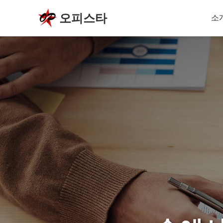
오피스타
소