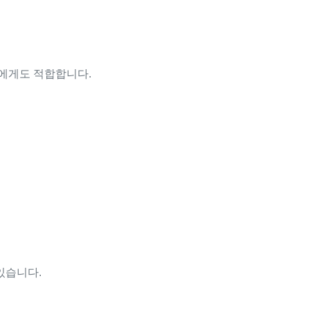
객에게도 적합합니다.
 있습니다.