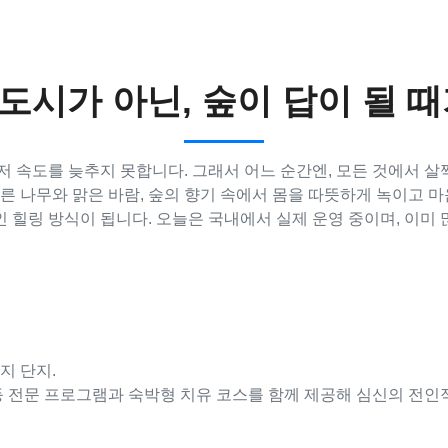
도시가 아닌, 숲이 답이 될 때
마저 속도를 늦추지 못합니다. 그래서 어느 순간엔, 모든 것에서 
푸른 나무와 맑은 바람, 숲의 향기 속에서 몸을 따뜻하게 녹이고 
인 힐링 방식이 됩니다. 오늘은 국내에서 실제 운영 중이며, 이미 
지 단지.
욕 등 전문 프로그램과 숙박형 치유 코스를 함께 제공해 심신의 전인