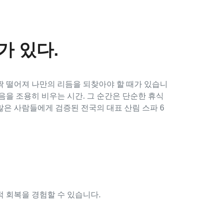
가 있다.
살짝 떨어져 나만의 리듬을 되찾아야 할 때가 있습니
마음을 조용히 비우는 시간. 그 순간은 단순한 휴식
많은 사람들에게 검증된 전국의 대표 산림 스파 6
적 회복을 경험할 수 있습니다.