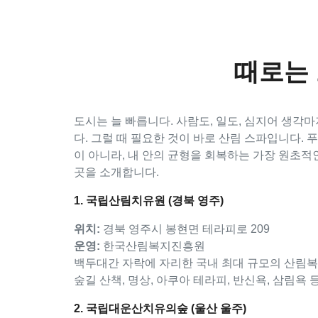
때로는 
도시는 늘 빠릅니다. 사람도, 일도, 심지어 생각
다. 그럴 때 필요한 것이 바로 산림 스파입니다. 
이 아니라, 내 안의 균형을 회복하는 가장 원초적
곳을 소개합니다.
1. 국립산림치유원 (경북 영주)
위치:
경북 영주시 봉현면 테라피로 209
운영:
한국산림복지진흥원
백두대간 자락에 자리한 국내 최대 규모의 산림복
숲길 산책, 명상, 아쿠아 테라피, 반신욕, 삼림
2. 국립대운산치유의숲 (울산 울주)