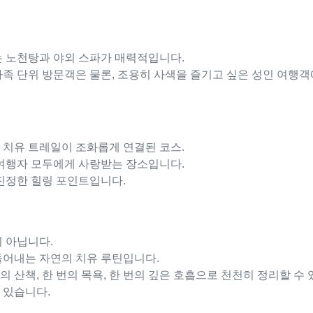
는 노천탕과 야외 스파가 매력적입니다.
가족 단위 방문객은 물론, 조용히 사색을 즐기고 싶은 성인 여행
 치유 트레일이 조화롭게 연결된 코스.
 여행자 모두에게 사랑받는 장소입니다.
 진정한 힐링 포인트입니다.
 아닙니다.
들어내는 자연의 치유 루틴입니다.
의 산책, 한 번의 목욕, 한 번의 깊은 호흡으로 천천히 정리할 수
 있습니다.
의 힐링은 그만한 가치가 있으니까요.