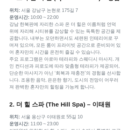
위치:
서울 강남구 논현로 175길 7
운영시간:
10:00 ~ 22:00
강남 한복판에 자리한 스파 온 더 힐은 이름처럼 언덕
위에 자리해 시티뷰를 감상할 수 있는 독특한 공간을 제
공합니다. 내부는 모던하면서도 세련된 인테리어로 꾸
며져 있으며, 모든 룸이 프라이빗 공간으로 준비되어 있
어 혼자만의 시간을 온전히 즐길 수 있습니다.
주요 프로그램은 아로마 테라피와 스웨디시 마사지. 개
인 컨디션과 피로도에 따라 맞춤형 테라피가 제공되어,
단순한 마사지가 아닌 ‘회복과 재충전’의 경험을 선사합
니다. 조용한 음악, 은은한 향기, 도시의 전망이 어우러
져 완벽한 혼자만의 힐링을 가능케 합니다.
2. 더 힐 스파 (The Hill Spa) – 이태원
위치:
서울 용산구 이태원로 55길 10
운영시간:
11:00 ~ 23:00