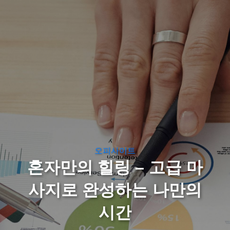
오피사이트
혼자만의 힐링 – 고급 마
사지로 완성하는 나만의
시간