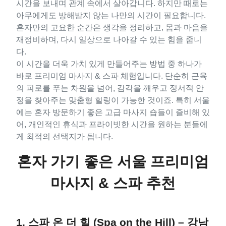
시간을 보내며 관계 속에서 살아갑니다. 하지만 때로는
아무에게도 방해받지 않는 나만의 시간이 필요합니다.
혼자만의 고요한 순간은 생각을 정리하고, 몸과 마음을
재정비하며, 다시 일상으로 나아갈 수 있는 힘을 줍니
다.
이 시간을 더욱 가치 있게 만들어주는 방법 중 하나가
바로 프리미엄 마사지 & 스파 체험입니다. 단순히 근육
의 피로를 푸는 차원을 넘어, 감각을 깨우고 정서적 안
정을 찾아주는 맞춤형 힐링이 가능한 것이죠. 특히 서울
에는 혼자 방문하기 좋은 고급 마사지 숍들이 즐비해 있
어, 개인적인 휴식과 프라이빗한 시간을 원하는 분들에
게 최적의 선택지가 됩니다.
혼자 가기 좋은 서울 프리미엄
마사지 & 스파 추천
1. 스파 온 더 힐 (Spa on the Hill) – 강남