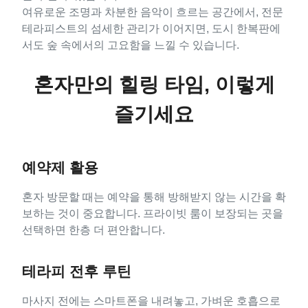
여유로운 조명과 차분한 음악이 흐르는 공간에서, 전문
테라피스트의 섬세한 관리가 이어지면, 도시 한복판에
서도 숲 속에서의 고요함을 느낄 수 있습니다.
혼자만의 힐링 타임, 이렇게
즐기세요
예약제 활용
혼자 방문할 때는 예약을 통해 방해받지 않는 시간을 확
보하는 것이 중요합니다. 프라이빗 룸이 보장되는 곳을
선택하면 한층 더 편안합니다.
테라피 전후 루틴
마사지 전에는 스마트폰을 내려놓고, 가벼운 호흡으로