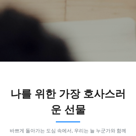
나를 위한 가장 호사스러
운 선물
바쁘게 돌아가는 도심 속에서, 우리는 늘 누군가와 함께