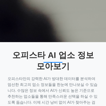
오피스타 AI 업소 정보
모아보기
오피스타만의 강력한 AI가 방대한 데이터를 분석하여
엄선한 최고의 업소 정보들을 한눈에 만나보실 수 있습
니다. 수많은 정보 속에서 AI가 신뢰도 높은 기준으로
추천하는 업소들을 통해 만족스러운 선택을 하실 수 있
도록 돕습니다. 이제 시간 낭비 없이 AI가 찾아주는 검