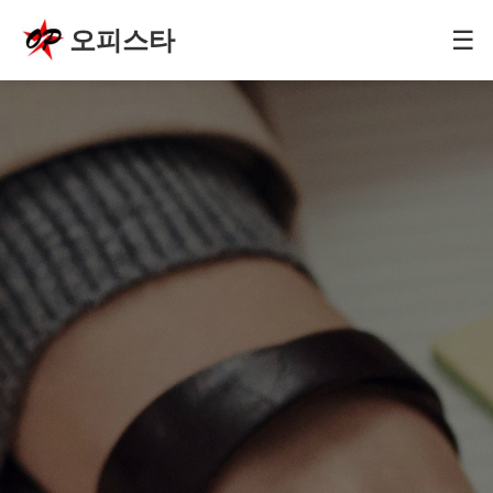
오피스타
☰