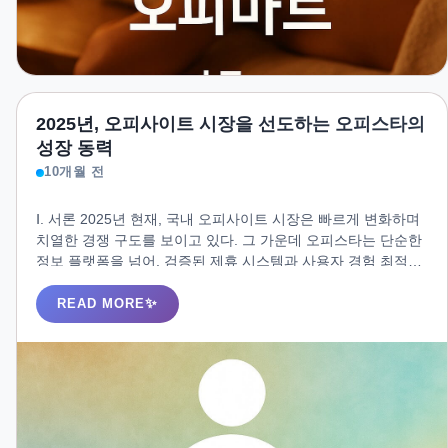
2025년, 오피사이트 시장을 선도하는 오피스타의
성장 동력
10개월 전
Ⅰ. 서론 2025년 현재, 국내 오피사이트 시장은 빠르게 변화하며
치열한 경쟁 구도를 보이고 있다. 그 가운데 오피스타는 단순한
정보 플랫폼을 넘어, 검증된 제휴 시스템과 사용자 경험 최적화
전략을 통해 업계 최상위권으로 도약하고 있다. 많은 이용자들
이 오피스타를 선택하는 이유는 단순히 업체 정보를 모아두었
READ MORE
기 때문이 아니다. 오피스타는 신뢰성·접근성·브랜드 확장성이
라는 세 가지 핵심 축을 기반으로, 차별화된 경쟁력을 확보하고
있다.