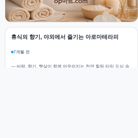
휴식의 향기, 야외에서 즐기는 아로마테라피
7개월 전
― 바람, 향기, 햇살이 함께 어우러지는 천연 힐링 타임 도심 속
에서 바쁘게 살아가는 우리에게 자연의 향기와 맑은 공기가 주
는 휴식은 언제나 특별합니다. 아로마테라피는 실내 공간에서
도 충분히 즐길 수 있지만, 자연 속에서의 향기 경험은 그 깊이
가 다릅니다. 햇살, 바람, 초록의 향이 함께 섞이는 순간, 몸과
READ MORE
마음은 더욱 빠르게 평온을 되찾습니다.