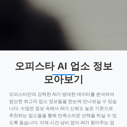
오피스타 AI 업소 정보
모아보기
오피스타만의 강력한 AI가 방대한 데이터를 분석하여
엄선한 최고의 업소 정보들을 한눈에 만나보실 수 있습
니다. 수많은 정보 속에서 AI가 신뢰도 높은 기준으로
추천하는 업소들을 통해 만족스러운 선택을 하실 수 있
도록 돕습니다. 이제 시간 낭비 없이 AI가 찾아주는 검