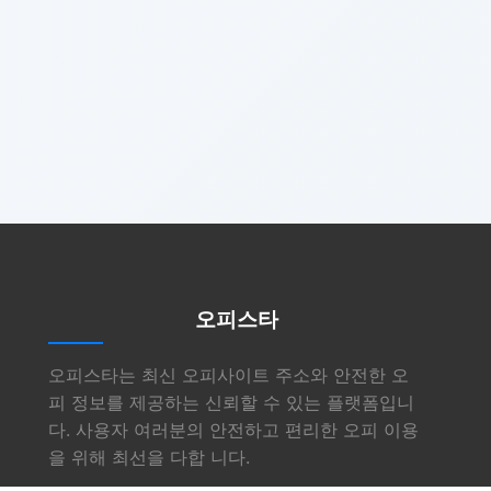
오피스타
오피스타는 최신 오피사이트 주소와 안전한 오
피 정보를 제공하는 신뢰할 수 있는 플랫폼입니
다. 사용자 여러분의 안전하고 편리한 오피 이용
을 위해 최선을 다합 니다.