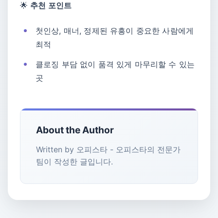
🌟
추천 포인트
첫인상, 매너, 정제된 유흥이 중요한 사람에게
최적
클로징 부담 없이 품격 있게 마무리할 수 있는
곳
About the Author
Written by 오피스타 - 오피스타의 전문가
팀이 작성한 글입니다.