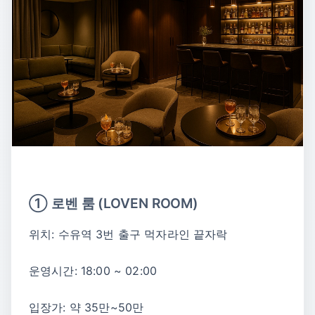
① 로벤 룸 (LOVEN ROOM)
위치: 수유역 3번 출구 먹자라인 끝자락
운영시간: 18:00 ~ 02:00
입장가: 약 35만~50만