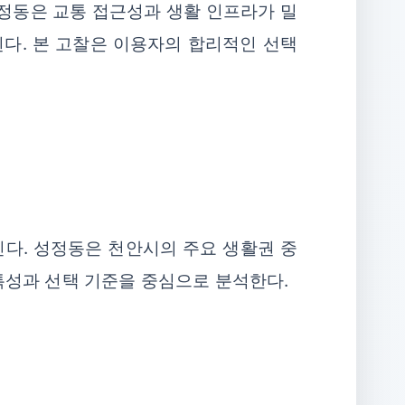
 성정동은 교통 접근성과 생활 인프라가 밀
다. 본 고찰은 이용자의 합리적인 선택
진다. 성정동은 천안시의 주요 생활권 중
특성과 선택 기준을 중심으로 분석한다.