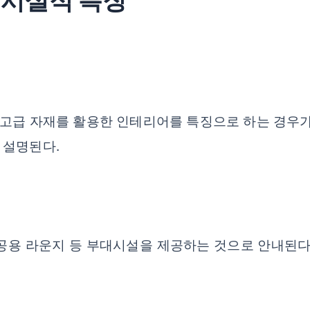
 시설적 특징
고급 자재를 활용한 인테리어를 특징으로 하는 경우가 
 설명된다.
공용 라운지 등 부대시설을 제공하는 것으로 안내된다