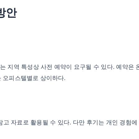
 방안
 지역 특성상 사전 예약이 요구될 수 있다. 예약은 
는 오피스텔별로 상이하다.
참고 자료로 활용될 수 있다. 다만 후기는 개인 경험