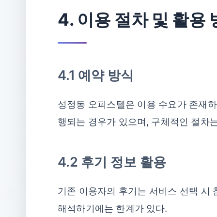
4. 이용 절차 및 활용
4.1 예약 방식
성정동 오피스텔은 이용 수요가 존재하는
행되는 경우가 있으며, 구체적인 절차
4.2 후기 정보 활용
기존 이용자의 후기는 서비스 선택 시 
해석하기에는 한계가 있다.