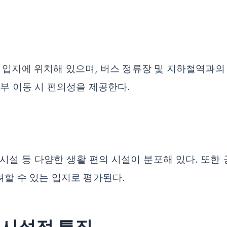
 입지에 위치해 있으며, 버스 정류장 및 지하철역과의
외부 이동 시 편의성을 제공한다.
 시설 등 다양한 생활 편의 시설이 분포해 있다. 또한
려할 수 있는 입지로 평가된다.