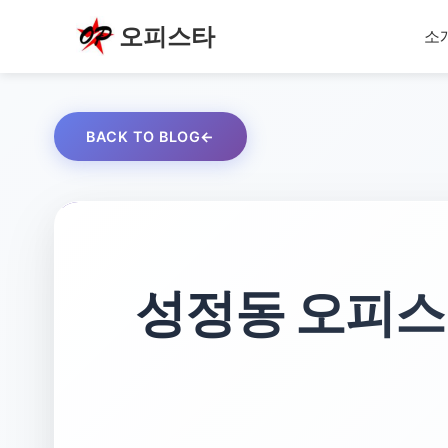
오피스타
소
BACK TO BLOG
성정동 오피스