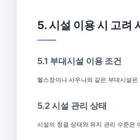
5. 시설 이용 시 고려
5.1 부대시설 이용 조건
헬스장이나 사우나와 같은 부대시설은 이
5.2 시설 관리 상태
시설의 청결 상태와 유지 관리 수준은 