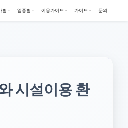
마별
업종별
이용가이드
가이드
문의
와 시설이용 환