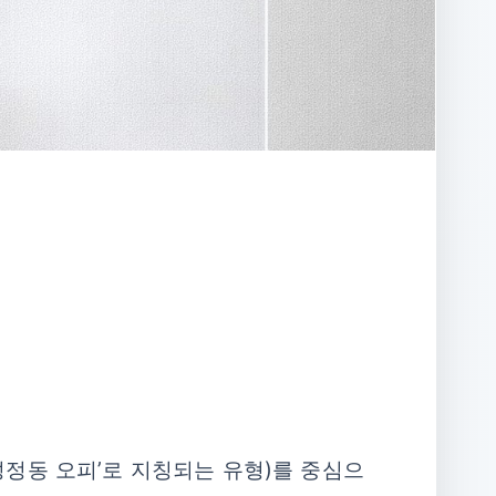
정동 오피’로 지칭되는 유형)를 중심으