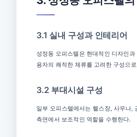
3. 성정동 오피스텔의
3.1 실내 구성과 인테리어
성정동 오피스텔은 현대적인 디자인과 
용자의 쾌적한 체류를 고려한 구성으로
3.2 부대시설 구성
일부 오피스텔에서는 헬스장, 사우나, 
측면에서 보조적인 역할을 수행한다.