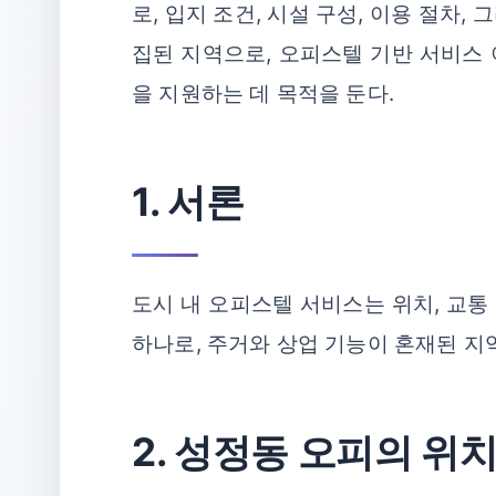
로, 입지 조건, 시설 구성, 이용 절차
집된 지역으로, 오피스텔 기반 서비스
을 지원하는 데 목적을 둔다.
1. 서론
도시 내 오피스텔 서비스는 위치, 교통
하나로, 주거와 상업 기능이 혼재된 지
2. 성정동 오피의 위