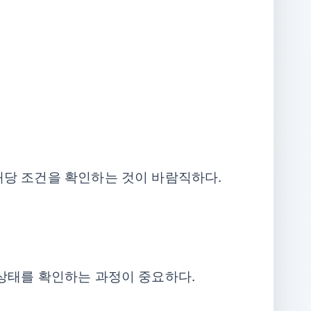
해당 조건을 확인하는 것이 바람직하다.
 상태를 확인하는 과정이 중요하다.