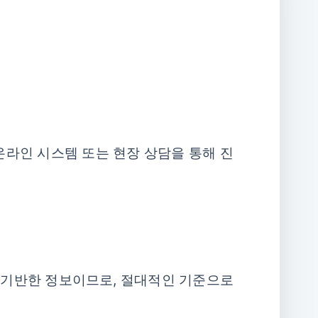
온라인 시스템 또는 현장 상담을 통해 진
에 기반한 정보이므로, 절대적인 기준으로