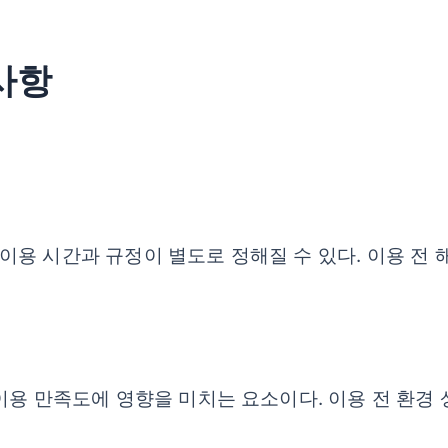
 사항
용 시간과 규정이 별도로 정해질 수 있다. 이용 전 
이용 만족도에 영향을 미치는 요소이다. 이용 전 환경