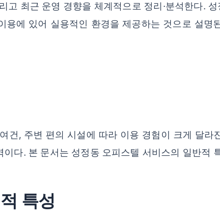
, 그리고 최근 운영 경향을 체계적으로 정리·분석한다.
 이용에 있어 실용적인 환경을 제공하는 것으로 설명된
 여건, 주변 편의 시설에 따라 이용 경험이 크게 달라
역이다. 본 문서는 성정동 오피스텔 서비스의 일반적 
치적 특성