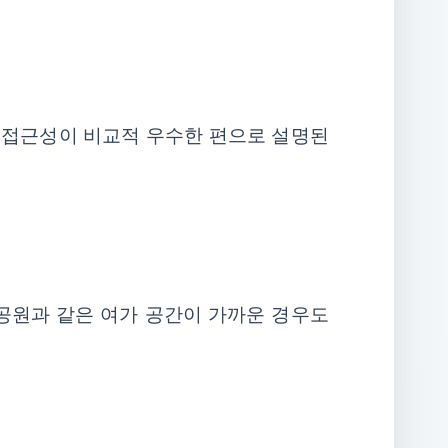
 접근성이 비교적 우수한 편으로 설명된
 공원과 같은 여가 공간이 가까운 경우도