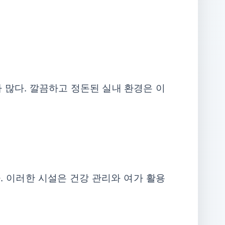
많다. 깔끔하고 정돈된 실내 환경은 이
. 이러한 시설은 건강 관리와 여가 활용