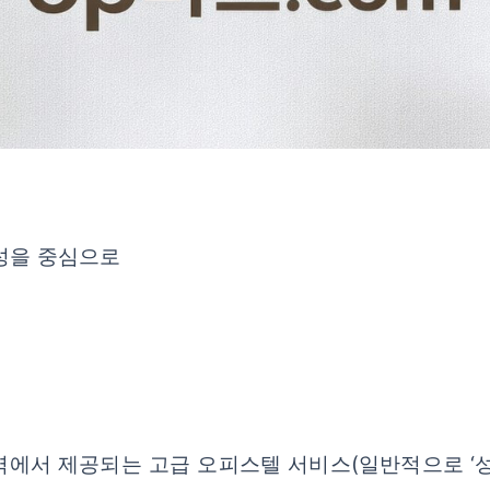
특성을 중심으로
역에서 제공되는 고급 오피스텔 서비스(일반적으로 ‘성