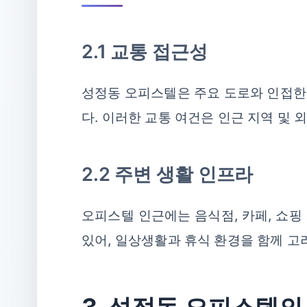
2.1 교통 접근성
성정동 오피스텔은 주요 도로와 인접한
다. 이러한 교통 여건은 인근 지역 및 
2.2 주변 생활 인프라
오피스텔 인근에는 음식점, 카페, 쇼핑
있어, 일상생활과 휴식 환경을 함께 고