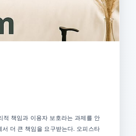
리적 책임과 이용자 보호라는 과제를 안
면에서 더 큰 책임을 요구받는다. 오피스타