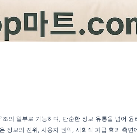
구조의 일부로 기능하며, 단순한 정보 유통을 넘어 윤
은 정보의 진위, 사용자 권익, 사회적 파급 효과 측