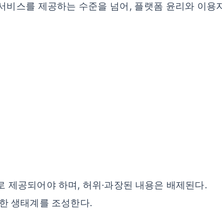
히 서비스를 제공하는 수준을 넘어, 플랫폼 윤리와 이용
 제공되어야 하며, 허위·과장된 내용은 배제된다.
한 생태계를 조성한다.