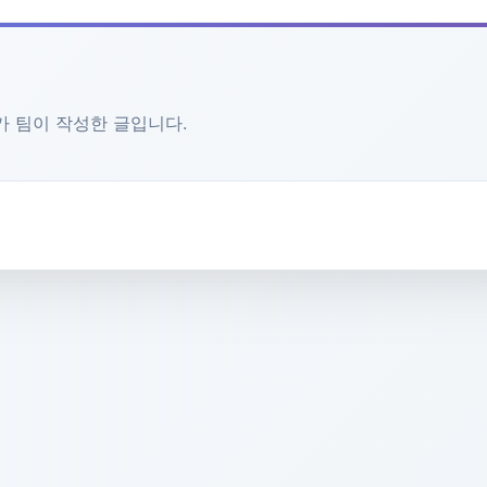
문가 팀이 작성한 글입니다.