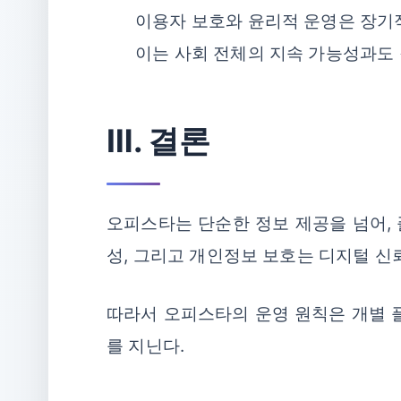
이용자 보호와 윤리적 운영은 장기
이는 사회 전체의 지속 가능성과도
Ⅲ. 결론
오피스타는 단순한 정보 제공을 넘어, 
성, 그리고 개인정보 보호는 디지털 신
따라서 오피스타의 운영 원칙은 개별 
를 지닌다.