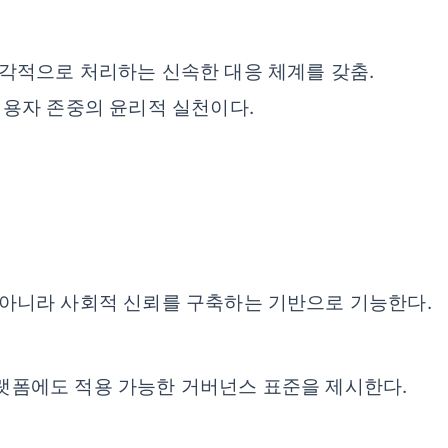
각적으로 처리하는 신속한 대응 체계를 갖춤.
이용자 존중의 윤리적 실천이다.
 아니라 사회적 신뢰를 구축하는 기반으로 기능한다.
랫폼에도 적용 가능한 거버넌스 표준을 제시한다.