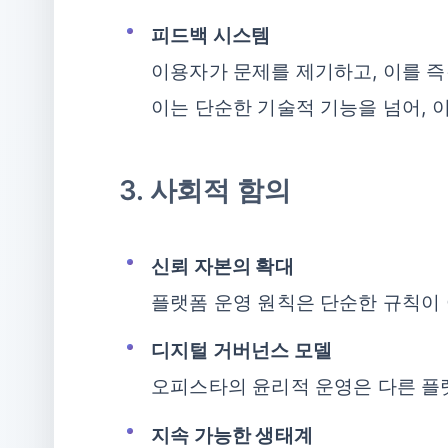
피드백 시스템
이용자가 문제를 제기하고, 이를 즉
이는 단순한 기술적 기능을 넘어, 
3. 사회적 함의
신뢰 자본의 확대
플랫폼 운영 원칙은 단순한 규칙이
디지털 거버넌스 모델
오피스타의 윤리적 운영은 다른 플
지속 가능한 생태계