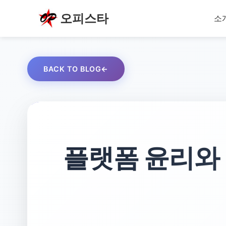
오피스타
소
BACK TO BLOG
플랫폼 윤리와 