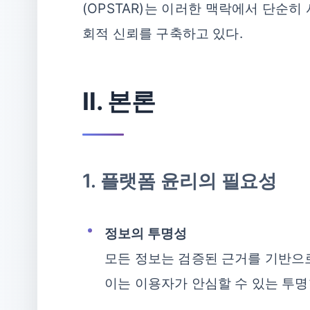
(OPSTAR)는 이러한 맥락에서 단순
회적 신뢰를 구축하고 있다.
Ⅱ. 본론
1. 플랫폼 윤리의 필요성
정보의 투명성
모든 정보는 검증된 근거를 기반으로
이는 이용자가 안심할 수 있는 투명