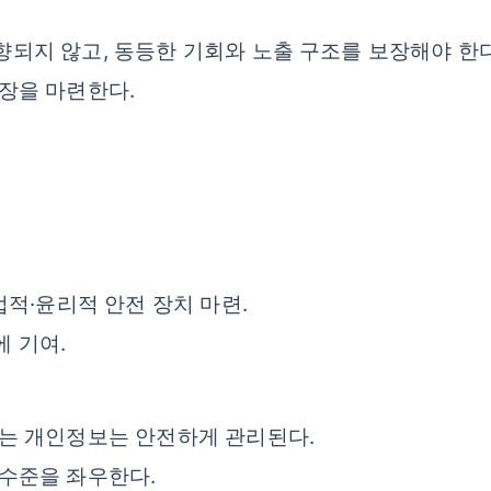
되지 않고, 동등한 기회와 노출 구조를 보장해야 한다
장을 마련한다.
법적·윤리적 안전 장치 마련.
 기여.
하는 개인정보는 안전하게 관리된다.
 수준을 좌우한다.