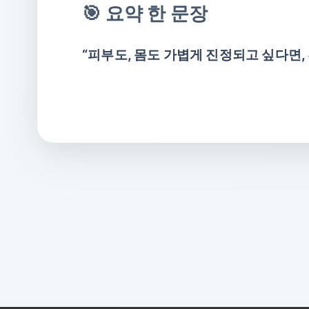
🎯 요약 한 문장
“피부도, 몸도 가볍게 진정되고 싶다면