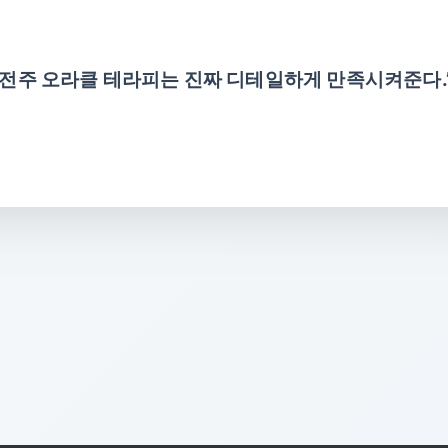
, 전주 오라클 테라피는 진짜 디테일하게 만족시켜준다.