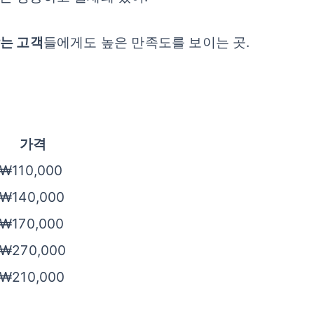
는 고객
들에게도 높은 만족도를 보이는 곳.
가격
₩110,000
₩140,000
₩170,000
₩270,000
₩210,000