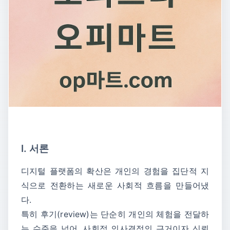
Ⅰ. 서론
디지털 플랫폼의 확산은 개인의 경험을 집단적 지
식으로 전환하는 새로운 사회적 흐름을 만들어냈
다.
특히 후기(review)는 단순히 개인의 체험을 전달하
는 수준을 넘어, 사회적 의사결정의 근거이자 신뢰