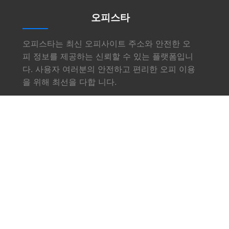
오피스타
오피스타는 최신 오피사이트 주소와 안전한 오
피 정보를 제공하는 신뢰할 수 있는 플랫폼입니
다. 사용자 여러분의 안전하고 편리한 오피 이용
을 위해 최선을 다합 니다.
링크
소개
서비스
오피사이트
업체소식