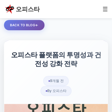
오피스타
☰
BACK TO BLOG
오피스타 플랫폼의 투명성과 건
전성 강화 전략
9개월 전
By 오피스타