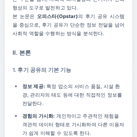
형성의 도구로 발전하고 있다.
본 논문은
오피스타(Opstar)
의 후기 공유 시스템
을 중심으로, 후기 공유가 단순한 정보 전달을 넘어
사회적 역할을 수행하는 방식을 분석한다.
Ⅱ. 본론
1. 후기 공유의 기본 기능
정보 제공:
특정 업소의 서비스 품질, 시설 환
경, 관리자의 태도 등에 대한 직접적인 정보를
전달한다.
경험의 가시화:
개인적이고 주관적인 체험을
객관적 데이터 형태로 가시화하여 다른 이용자
가 쉽게 이해할 수 있도록 한다.