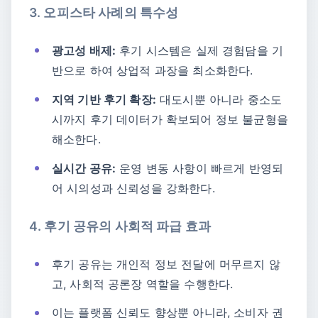
3. 오피스타 사례의 특수성
광고성 배제:
후기 시스템은 실제 경험담을 기
반으로 하여 상업적 과장을 최소화한다.
지역 기반 후기 확장:
대도시뿐 아니라 중소도
시까지 후기 데이터가 확보되어 정보 불균형을
해소한다.
실시간 공유:
운영 변동 사항이 빠르게 반영되
어 시의성과 신뢰성을 강화한다.
4. 후기 공유의 사회적 파급 효과
후기 공유는 개인적 정보 전달에 머무르지 않
고, 사회적 공론장 역할을 수행한다.
이는 플랫폼 신뢰도 향상뿐 아니라, 소비자 권