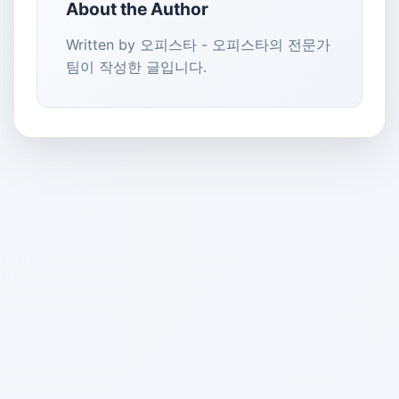
About the Author
Written by 오피스타 - 오피스타의 전문가
팀이 작성한 글입니다.