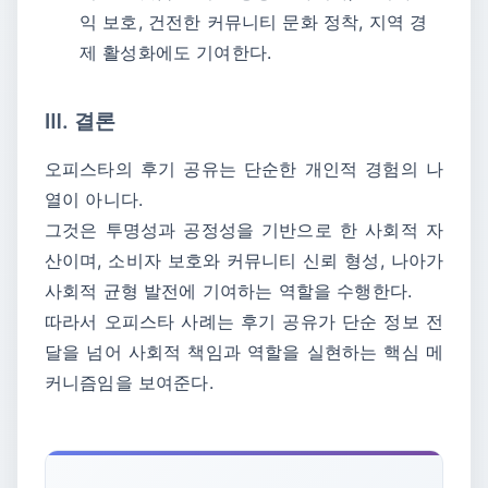
익 보호, 건전한 커뮤니티 문화 정착, 지역 경
제 활성화에도 기여한다.
Ⅲ. 결론
오피스타의 후기 공유는 단순한 개인적 경험의 나
열이 아니다.
그것은 투명성과 공정성을 기반으로 한 사회적 자
산이며, 소비자 보호와 커뮤니티 신뢰 형성, 나아가
사회적 균형 발전에 기여하는 역할을 수행한다.
따라서 오피스타 사례는 후기 공유가 단순 정보 전
달을 넘어 사회적 책임과 역할을 실현하는 핵심 메
커니즘임을 보여준다.