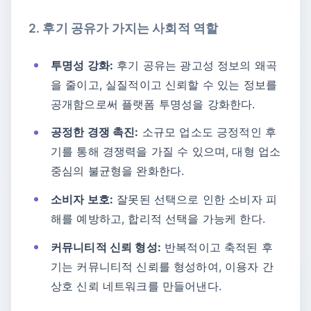
2. 후기 공유가 가지는 사회적 역할
투명성 강화:
후기 공유는 광고성 정보의 왜곡
을 줄이고, 실질적이고 신뢰할 수 있는 정보를
공개함으로써 플랫폼 투명성을 강화한다.
공정한 경쟁 촉진:
소규모 업소도 긍정적인 후
기를 통해 경쟁력을 가질 수 있으며, 대형 업소
중심의 불균형을 완화한다.
소비자 보호:
잘못된 선택으로 인한 소비자 피
해를 예방하고, 합리적 선택을 가능케 한다.
커뮤니티적 신뢰 형성:
반복적이고 축적된 후
기는 커뮤니티적 신뢰를 형성하여, 이용자 간
상호 신뢰 네트워크를 만들어낸다.