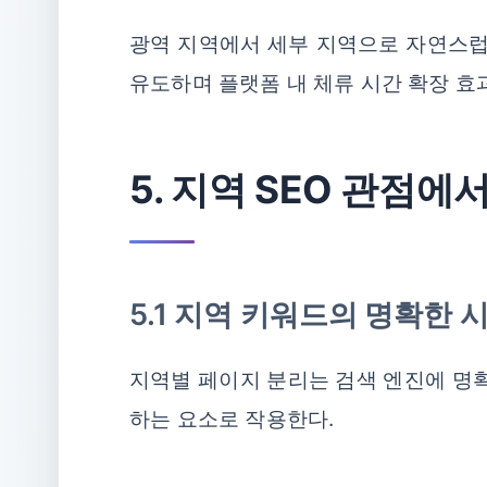
광역 지역에서 세부 지역으로 자연스럽
유도하며 플랫폼 내 체류 시간 확장 효
5. 지역 SEO 관점에
5.1 지역 키워드의 명확한
지역별 페이지 분리는 검색 엔진에 명확
하는 요소로 작용한다.