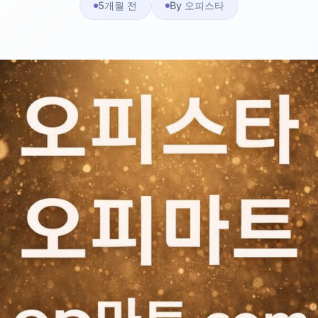
5개월 전
By 오피스타