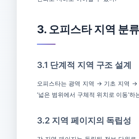
3. 오피스타 지역 분
3.1 단계적 지역 구조 설계
오피스타는 광역 지역 → 기초 지역 →
‘넓은 범위에서 구체적 위치로 이동’하
3.2 지역 페이지의 독립성