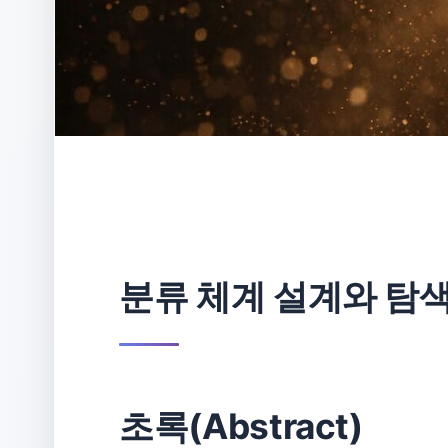
분류 체계 설계와 탐
초록(Abstract)