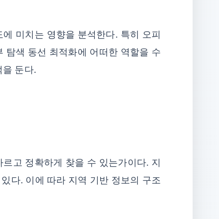
도에 미치는 영향을 분석한다. 특히 오피
부 탐색 동선 최적화에 어떠한 역할을 수
을 둔다.
빠르고 정확하게 찾을 수 있는가이다. 지
있다. 이에 따라 지역 기반 정보의 구조