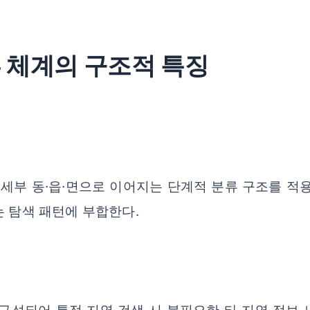
류 체계의 구조적 특징
 세부 동·읍·면으로 이어지는 단계적 분류 구조를 적
는 탐색 패턴에 부합한다.