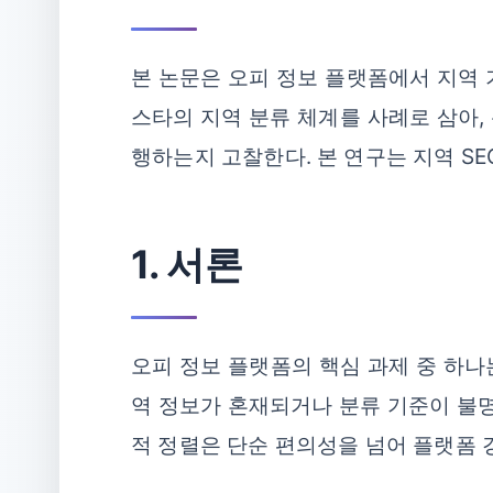
본 논문은 오피 정보 플랫폼에서 지역 
스타의 지역 분류 체계를 사례로 삼아,
행하는지 고찰한다. 본 연구는 지역 SE
1. 서론
오피 정보 플랫폼의 핵심 과제 중 하나
역 정보가 혼재되거나 분류 기준이 불명
적 정렬은 단순 편의성을 넘어 플랫폼