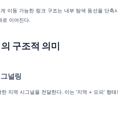
게 이동 가능한 링크 구조는 내부 탐색 동선을 단축시
과로 이어진다.
서의 구조적 의미
 시그널링
한 지역 시그널을 전달한다. 이는 ‘지역 + 오피’ 형