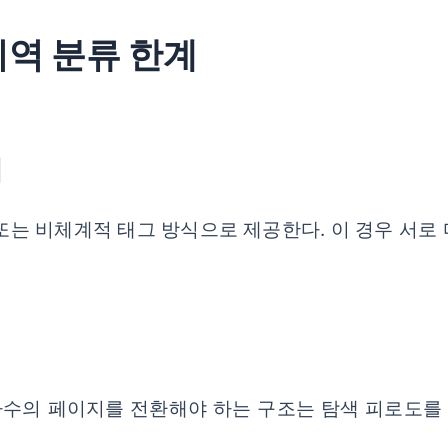
지역 분류 한계
제
또는 비체계적 태그 방식으로 제공한다. 이 경우 서로
 다수의 페이지를 전환해야 하는 구조는 탐색 피로도를 