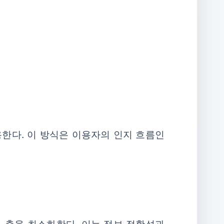
용한다. 이 방식은 이용자의 인지 흐름인