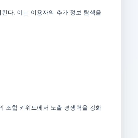
킨다. 이는 이용자의 추가 정보 탐색을
태의 조합 키워드에서 노출 경쟁력을 강화