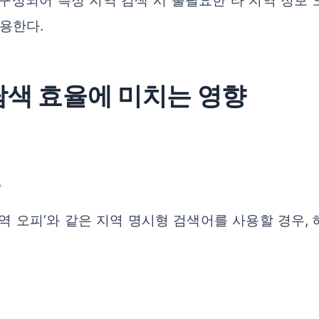
구성되어 특정 지역 검색 시 불필요한 타 지역 정보
용한다.
 탐색 효율에 미치는 영향
선
 ‘사당역 오피’와 같은 지역 명시형 검색어를 사용할 경우