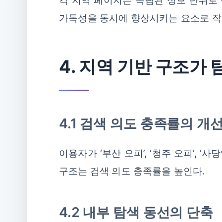
각 지역 페이지는 독립된 정보 단위로 
가독성을 동시에 향상시키는 요소로 작
4. 지역 기반 구조가
4.1 검색 의도 충족률의 개
이용자가 ‘부산 오피’, ‘청주 오피’,
구조는 검색 의도 충족률을 높인다.
4.2 내부 탐색 동선의 단축