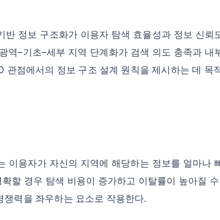
기반 정보 구조화가 이용자 탐색 효율성과 정보 신뢰
 광역–기초–세부 지역 단계화가 검색 의도 충족과 내
O 관점에서의 정보 구조 설계 원칙을 제시하는 데 목적
는 이용자가 자신의 지역에 해당하는 정보를 얼마나 
확할 경우 탐색 비용이 증가하고 이탈률이 높아질 수 
 경쟁력을 좌우하는 요소로 작용한다.