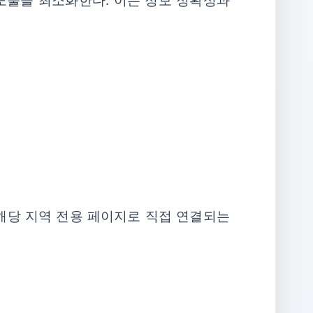
 노출을 최소화한다. 이는 정보 정확성과
, 해당 지역 전용 페이지로 직접 연결되는