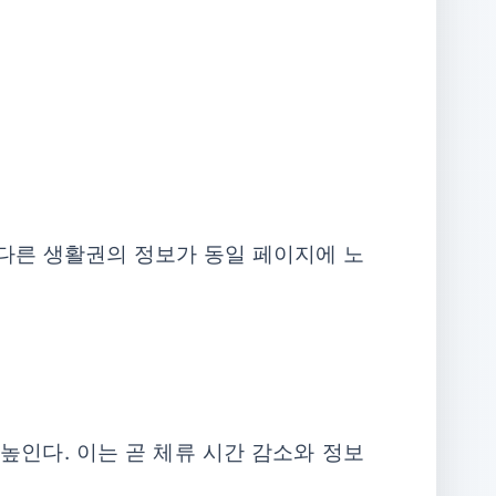
 다른 생활권의 정보가 동일 페이지에 노
높인다. 이는 곧 체류 시간 감소와 정보