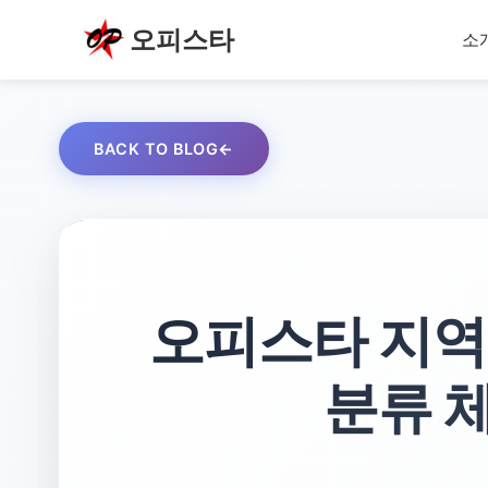
오피스타
소
BACK TO BLOG
오피스타 지역
분류 