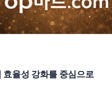
색 효율성 강화를 중심으로