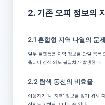
2. 기존 오피 정보의 
2.1 혼합형 지역 나열의 문
일부 플랫폼은 지역 정보를 단일 목록 
출되어 검색 의도 불일치가 발생한다.
2.2 탐색 동선의 비효율
이용자가 ‘내 지역’ 정보를 찾기 위해
신뢰도 저하로 이어질 수 있다.