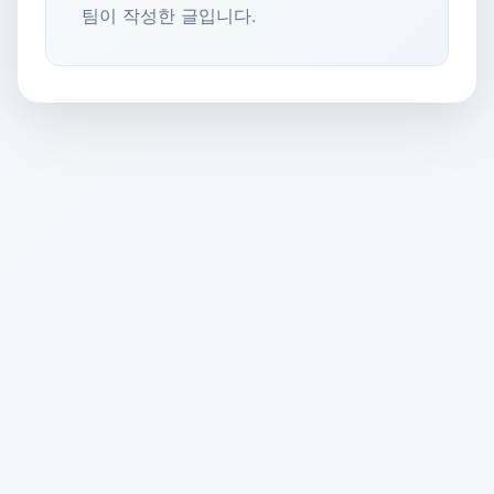
팀이 작성한 글입니다.