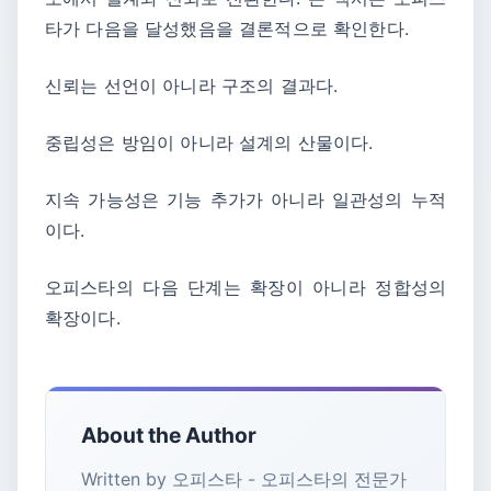
타가 다음을 달성했음을 결론적으로 확인한다.
신뢰는 선언이 아니라 구조의 결과다.
중립성은 방임이 아니라 설계의 산물이다.
지속 가능성은 기능 추가가 아니라 일관성의 누적
이다.
오피스타의 다음 단계는 확장이 아니라 정합성의
확장이다.
About the Author
Written by 오피스타 - 오피스타의 전문가