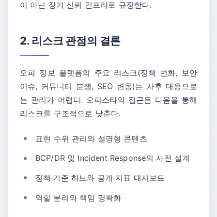
이 아닌 장기 신뢰 인프라로 규정한다.
2. 리스크 관점의 결론
오피 정보 플랫폼의 주요 리스크(정책 변화, 보안
이슈, 커뮤니티 분쟁, SEO 변동)는 사후 대응으로
는 관리가 어렵다. 오피스타의 접근은 다음을 통해
리스크를 구조적으로 낮춘다.
표현 수위 관리와 설명형 콘텐츠
BCP/DR 및 Incident Response의 사전 설계
정책·기준 허브와 공개 지표 대시보드
역할 분리와 책임 명확화