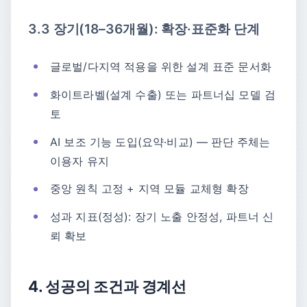
3.3 장기(18–36개월): 확장·표준화 단계
글로벌/다지역 적용을 위한 설계 표준 문서화
화이트라벨(설계 수출) 또는 파트너십 모델 검
토
AI 보조 기능 도입(요약·비교) — 판단 주체는
이용자 유지
중앙 원칙 고정 + 지역 모듈 교체형 확장
성과 지표(정성): 장기 노출 안정성, 파트너 신
뢰 확보
4. 성공의 조건과 경계선