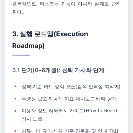
결론적으로, 리스크는 기능이 아니라 설계로 관리
된다.
3. 실행 로드맵(Execution
Roadmap)
3.1 단기(0–6개월): 신뢰 가시화 단계
정책·기준 허브 정식 오픈(검색 인덱싱 최적화)
투명성 보고 & 공개 지표 대시보드 베타 공개
이용자 정보 리터러시 가이드(How to Read)
상시 노출
커뮤니티 규칙·제재 기준 명문화 및 안내 강화