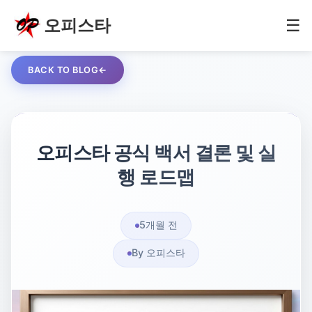
오피스타
☰
BACK TO BLOG
오피스타 공식 백서 결론 및 실
행 로드맵
5개월 전
By 오피스타