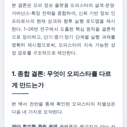
본 결론은 오피 정보 플랫폼 오피스타의 설계·운영·
거버넌스·확장 전략을 종합하여, 신뢰 기반 정보 인
프라로서의 현재 성과와 향후 실행 로드맵을 제시
한다. 1–26번 연구에서 도출된 핵심 원칙을 결론적
으로 정리하고, 단기·중기·장기 단계별 실행 과제를
명확히 제시함으로써, 오피스타의 지속 가능한 성
장 경로를 구조적으로 제안한다.
1. 종합 결론: 무엇이 오피스타를 다르
게 만드는가
본 백서 전반을 통해 확인된 오피스타의 차별성은
다음 네 가지로 요약된다.
판단 회피형 중립 운영
플랫폼은 평가자가 아닌 선