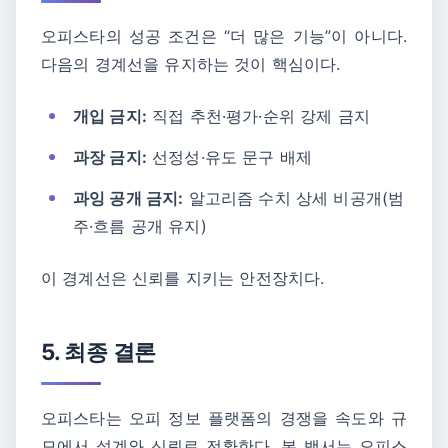
오피스타의 성공 조건은 “더 많은 기능”이 아니다.
다음의 경계선을 유지하는 것이 핵심이다.
개입 금지:
직접 추천·평가·순위 강제 금지
과장 금지:
선정성·유도 문구 배제
과잉 공개 금지:
알고리즘 수치 상세 비공개(범
주·흐름 공개 유지)
이 경계선은 신뢰를 지키는 안전장치다.
5. 최종 결론
오피스타는 오피 정보 플랫폼의 경쟁을 속도와 규
모에서 설계와 신뢰로 전환한다. 본 백서는 오피스