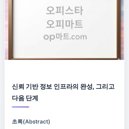
신뢰 기반 정보 인프라의 완성, 그리고
다음 단계
초록(Abstract)