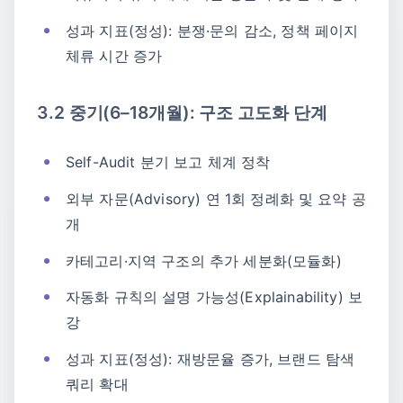
성과 지표(정성): 분쟁·문의 감소, 정책 페이지
체류 시간 증가
3.2 중기(6–18개월): 구조 고도화 단계
Self-Audit 분기 보고 체계 정착
외부 자문(Advisory) 연 1회 정례화 및 요약 공
개
카테고리·지역 구조의 추가 세분화(모듈화)
자동화 규칙의 설명 가능성(Explainability) 보
강
성과 지표(정성): 재방문율 증가, 브랜드 탐색
쿼리 확대