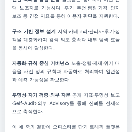
택 보조자로 기능하며, 후기 추천·평점·가격 인지
보조 등 간접 지표를 통해 이용자 판단을 지원한다.
구조 기반 정보 설계
지역·카테고리·관리사·후기·정
책을 계층화하여 검색 의도 충족과 내부 탐색 효율
을 동시에 달성한다.
자동화·규칙 중심 거버넌스
노출·정렬·제재·위기 대
응을 사전 정의 규칙과 자동화로 처리하여 일관성
과 예측 가능성을 확보한다.
투명성·자기 검증·외부 자문
공개 지표·투명성 보고
·Self-Audit·외부 Advisory를 통해 신뢰를 선제적
으로 축적한다.
이 네 축의 결합이 오피스타를 단기 트래픽 플랫폼