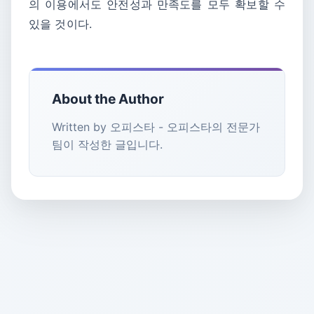
의 이용에서도 안전성과 만족도를 모두 확보할 수
있을 것이다.
About the Author
Written by 오피스타 - 오피스타의 전문가
팀이 작성한 글입니다.