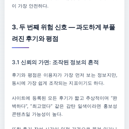
이 가장 안전하다.
3. 두 번째 위험 신호 ― 과도하게 부풀
려진 후기와 평점
3.1 신뢰의 가면: 조작된 정보의 흔적
후기와 평점은 이용자가 가장 먼저 보는 정보지만,
동시에 가장 쉽게 조작되는 지표이기도 하다.
사이트에 등록된 모든 후기가 짧고 추상적이며 “완
벽하다”, “최고였다” 같은 감탄 일색이라면 홍보성
콘텐츠일 가능성이 높다.
또한 후기 작성 시간이 일정 간격으로 몰려 있거나