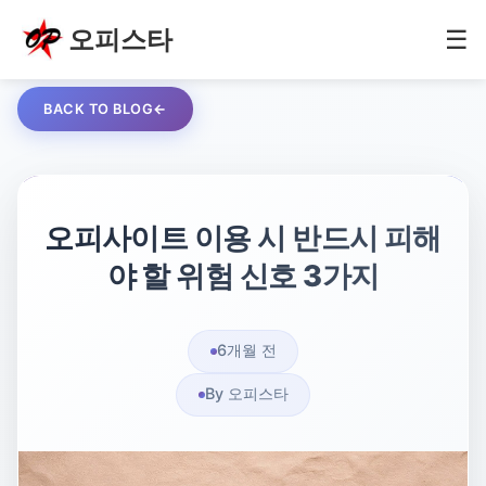
오피스타
☰
BACK TO BLOG
오피사이트 이용 시 반드시 피해
야 할 위험 신호 3가지
6개월 전
By 오피스타