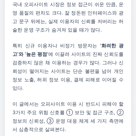
국내 오피사이트 시장은 정보 접근이 쉬운 만큼, 운
영 품질의 편차도 크다. 잘 정돈된 인터페이스와 광
고 문구 뒤에는, 실제 이용자의 신뢰를 저버리는 허
술한 운영 구조가 숨겨져 있을 때가 많다.
특히 신규 이용자나 비정기 방문자는
‘화려한 광
고’와 ‘높은 평점’
에 이끌려 사이트의 진짜 신뢰도를
검증하지 않은 채 이용하는 경우가 많다. 그러나 신
뢰성이 떨어지는 사이트는 단순 불편을 넘어 개인
정보 노출, 허위 정보 이용, 결제 피해로 이어질 수
있다.
이 글에서는 오피사이트 이용 시 반드시 피해야 할
3가지 주요 위험 신호를 ① 보안 및 접근 구조, ②
정보의 신뢰성, ③ 운영 대응 체계 세 가지 측면에
서 심층적으로 살펴본다.