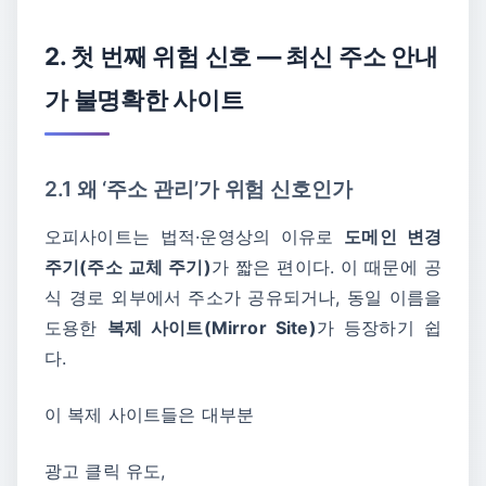
2. 첫 번째 위험 신호 ― 최신 주소 안내
가 불명확한 사이트
2.1 왜 ‘주소 관리’가 위험 신호인가
오피사이트는 법적·운영상의 이유로
도메인 변경
주기(주소 교체 주기)
가 짧은 편이다. 이 때문에 공
식 경로 외부에서 주소가 공유되거나, 동일 이름을
도용한
복제 사이트(Mirror Site)
가 등장하기 쉽
다.
이 복제 사이트들은 대부분
광고 클릭 유도,