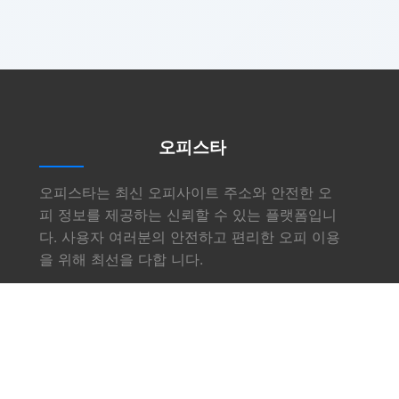
오피스타
오피스타는 최신 오피사이트 주소와 안전한 오
피 정보를 제공하는 신뢰할 수 있는 플랫폼입니
다. 사용자 여러분의 안전하고 편리한 오피 이용
을 위해 최선을 다합 니다.
링크
소개
서비스