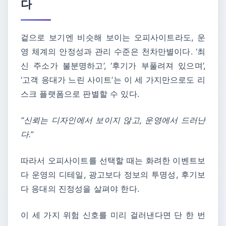
다
겉으로 보기엔 비슷해 보이는 오피사이트라도, 운
영 체계의 안정성과 관리 수준은 천차만별이다. ‘최
신 주소가 불분명하고’, ‘후기가 부풀려져 있으며’,
‘고객 응대가 느린 사이트’는 이 세 가지만으로도 리
스크 플랫폼으로 판별할 수 있다.
“신뢰는 디자인에서 보이지 않고, 운영에서 드러난
다.”
따라서 오피사이트를 선택할 때는 화려한 이벤트보
다 운영의 디테일, 광고보다 정보의 투명성, 후기보
다 응대의 진정성을 살펴야 한다.
이 세 가지 위험 신호를 미리 걸러낸다면 단 한 번