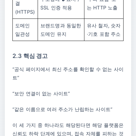
결
SSL 인증 적용
는 HTTP 노출
(HTTPS)
도메인
브랜드명과 동일한
유사 철자, 숫자
일관성
도메인 유지
·기호 포함 주소
2.3 핵심 경고
“공식 페이지에서 최신 주소를 확인할 수 없는 사이
트”
“보안 연결이 없는 사이트”
“같은 이름으로 여러 주소가 난립하는 사이트”
이 세 가지 중 하나라도 해당된다면 해당 플랫폼은
신뢰도 하락 단계에 있으며, 접속 자체를 피하는 것