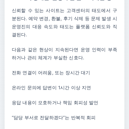
신뢰할 수 있는 사이트는 고객센터의 태도에서 구
분된다. 예약 변경, 환불, 후기 삭제 등 문제 발생 시
운영진의 대응 속도와 태도는 플랫폼 신뢰도와 직
결된다.
다음과 같은 현상이 지속된다면 운영 인력이 부족
하거나 관리 체계가 부실한 신호다.
전화 연결이 어려움, 또는 장시간 대기
온라인 문의에 답변이 1시간 이상 지연
응답 내용이 모호하거나 책임 회피성 발언
“담당 부서로 전달하겠다”는 반복적 회피