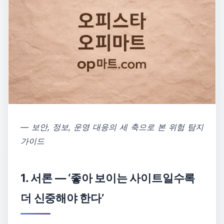
― 보안, 정보, 운영 대응의 세 축으로 본 위험 탐지
가이드
1. 서론 ― ‘좋아 보이는 사이트일수록
더 신중해야 한다’