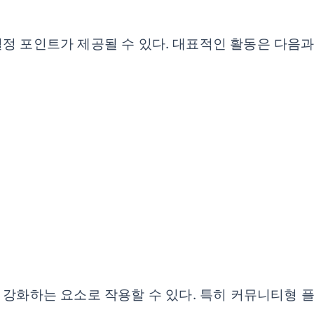
정 포인트가 제공될 수 있다. 대표적인 활동은 다음과
 강화하는 요소로 작용할 수 있다. 특히 커뮤니티형 