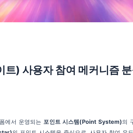
이트) 사용자 참여 메커니즘 분
랫폼에서 운영되는
포인트 시스템(Point System)
의 
tar)
의 포인트 시스템을 중심으로, 사용자 참여 유