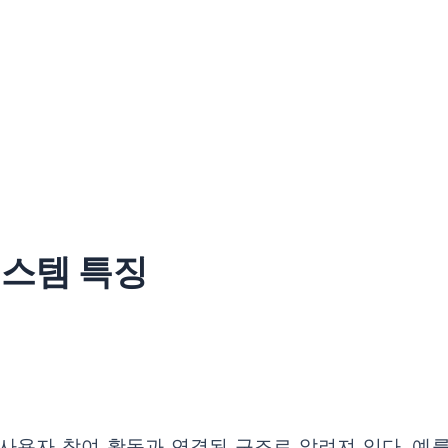
시스템 특징
은 사용자 참여 활동과 연결된 구조로 알려져 있다. 예