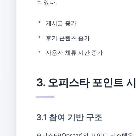
수 있다.
게시글 증가
후기 콘텐츠 증가
사용자 체류 시간 증가
3. 오피스타 포인트 
3.1 참여 기반 구조
오피스타(Opstar)의 포인트 시스템