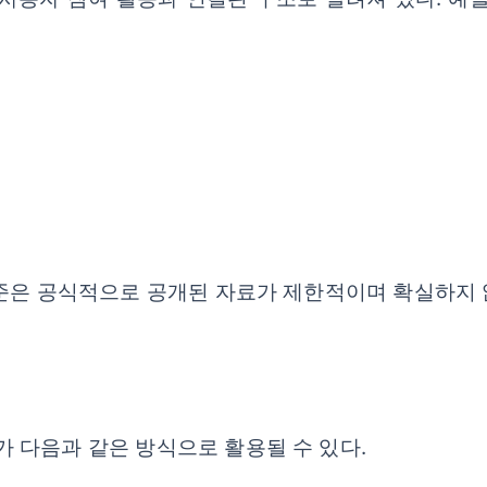
기준은 공식적으로 공개된 자료가 제한적이며 확실하지 
 다음과 같은 방식으로 활용될 수 있다.