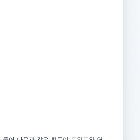
를 들어 다음과 같은 활동이 포인트와 연