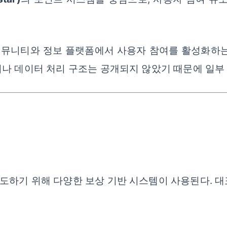
뮤니티와 정보 플랫폼에서 사용자 참여를 활성화하는
나 데이터 처리 구조는 공개되지 않았기 때문에 일부
도하기 위해 다양한 보상 기반 시스템이 사용된다. 대