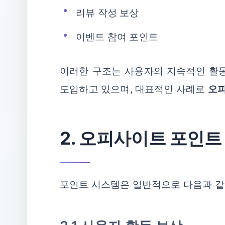
리뷰 작성 보상
이벤트 참여 포인트
이러한 구조는 사용자의 지속적인 활동
도입하고 있으며, 대표적인 사례로
오피
2. 오피사이트 포인트
포인트 시스템은 일반적으로 다음과 같