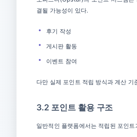
결될 가능성이 있다.
후기 작성
게시판 활동
이벤트 참여
다만 실제 포인트 적립 방식과 계산 
3.2 포인트 활용 구조
일반적인 플랫폼에서는 적립된 포인트가