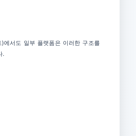
트)에서도 일부 플랫폼은 이러한 구조를
.