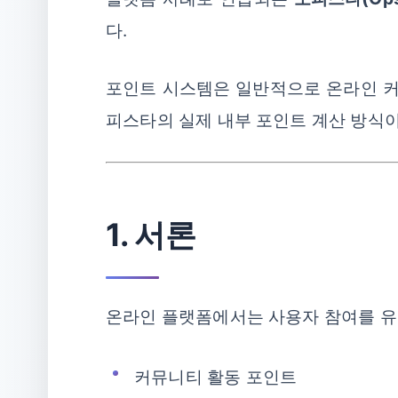
다.
포인트 시스템은 일반적으로 온라인 커
피스타의 실제 내부 포인트 계산 방식이
1. 서론
온라인 플랫폼에서는 사용자 참여를 유
커뮤니티 활동 포인트