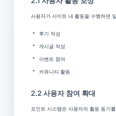
2.1 사용자 활동 보상
사용자가 사이트 내 활동을 수행하면 일
후기 작성
게시글 작성
이벤트 참여
커뮤니티 활동
2.2 사용자 참여 확대
포인트 시스템은 사용자의 활동 동기를