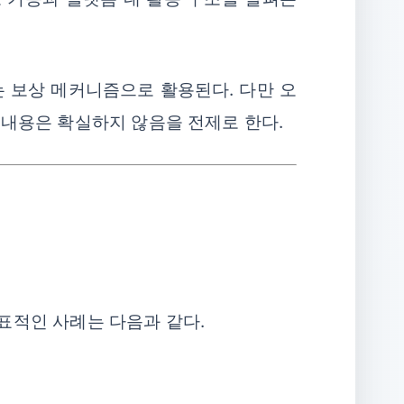
 보상 메커니즘으로 활용된다. 다만 오
 내용은 확실하지 않음을 전제로 한다.
표적인 사례는 다음과 같다.