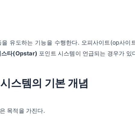
을 유도하는 기능을 수행한다. 오피사이트(op사이
스타(Opstar)
포인트 시스템이 언급되는 경우가 있다
 시스템의 기본 개념
은 목적을 가진다.