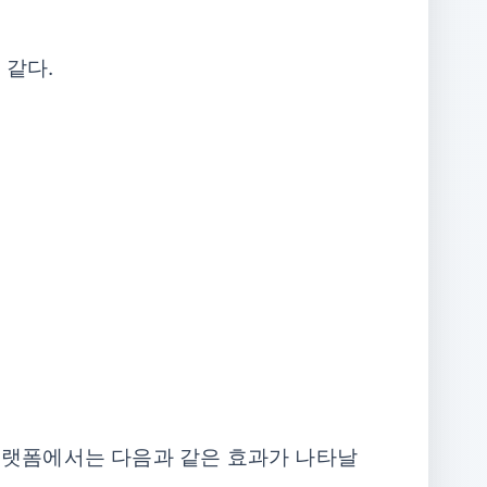
 같다.
플랫폼에서는 다음과 같은 효과가 나타날