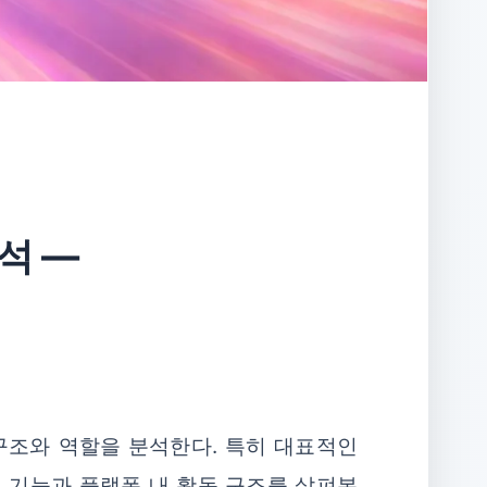
석 ―
구조와 역할을 분석한다. 특히 대표적인
도 기능과 플랫폼 내 활동 구조를 살펴본