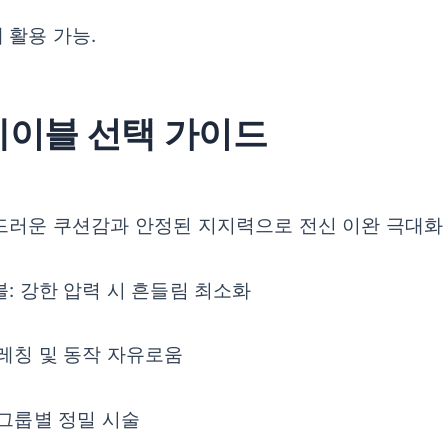
 활용 가능.
 테이블 선택 가이드
부드러운 쿠션감과 안정된 지지력으로 전신 이완 극대화
: 강한 압력 시 흔들림 최소화
트레칭 및 동작 자유로움
 그룹별 정밀 시술