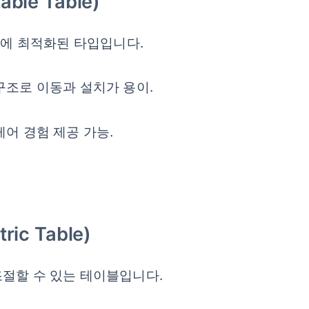
le Table)
등에 최적화된 타입입니다.
구조로 이동과 설치가 용이.
어 경험 제공 가능.
ic Table)
조절할 수 있는 테이블입니다.