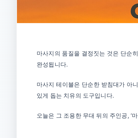
마사지의 품질을 결정짓는 것은 단순히 
완성됩니다.
마사지 테이블은 단순한 받침대가 아니라
있게 돕는 치유의 도구입니다.
오늘은 그 조용한 무대 뒤의 주인공, 