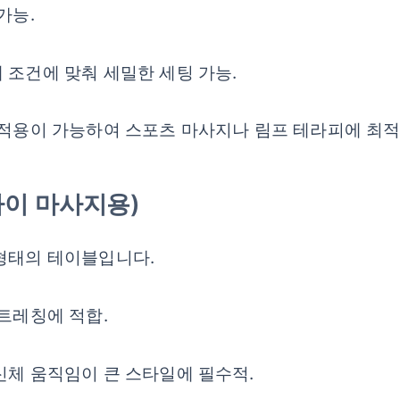
가능.
 조건에 맞춰 세밀한 세팅 가능.
 적용이 가능하여 스포츠 마사지나 림프 테라피에 최적
/ 타이 마사지용)
 형태의 테이블입니다.
스트레칭에 적합.
신체 움직임이 큰 스타일에 필수적.