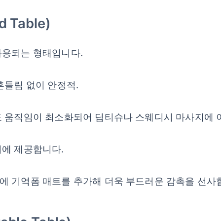
Table)
사용되는 형태입니다.
흔들림 없이 안정적.
도 움직임이 최소화되어 딥티슈나 스웨디시 마사지에 
시에 제공합니다.
에 기억폼 매트를 추가해 더욱 부드러운 감촉을 선사