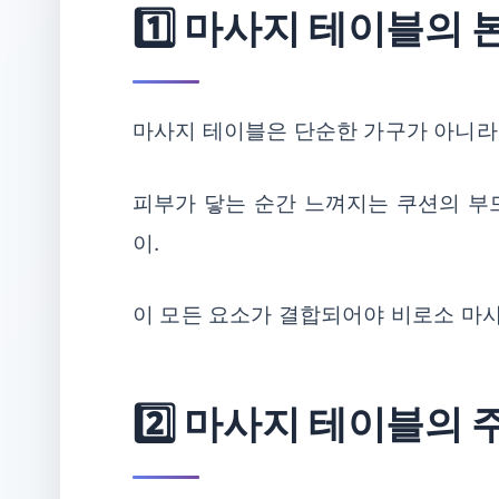
1️⃣ 마사지 테이블의
마사지 테이블은 단순한 가구가 아니라, 
피부가 닿는 순간 느껴지는 쿠션의 부드
이.
이 모든 요소가 결합되어야 비로소 마
2️⃣ 마사지 테이블의