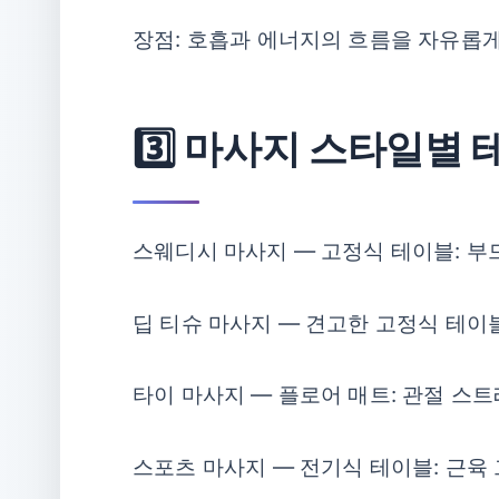
장점: 호흡과 에너지의 흐름을 자유롭게
3️⃣ 마사지 스타일별
스웨디시 마사지 — 고정식 테이블: 
딥 티슈 마사지 — 견고한 고정식 테이블
타이 마사지 — 플로어 매트: 관절 스
스포츠 마사지 — 전기식 테이블: 근육