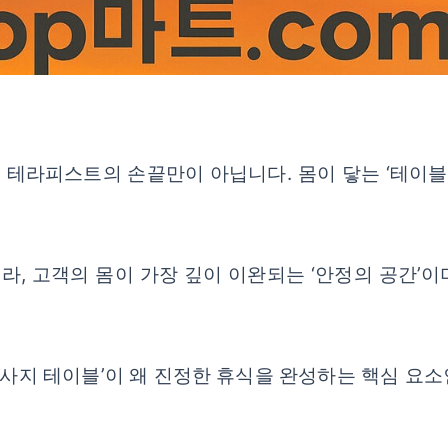
테라피스트의 손끝만이 아닙니다. 몸이 닿는 ‘테이블’
, 고객의 몸이 가장 깊이 이완되는 ‘안정의 공간’
‘마사지 테이블’이 왜 진정한 휴식을 완성하는 핵심 요