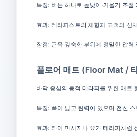
특징: 버튼 하나로 높낮이·기울기 조절 
효과: 테라피스트의 체형과 고객의 신체
장점: 근육 깊숙한 부위에 정밀한 압력
플로어 매트 (Floor Mat 
바닥 중심의 동적 테라피를 위한 매트
특징: 폭이 넓고 탄력이 있으며 전신 
효과: 타이 마사지나 요가 테라피처럼 