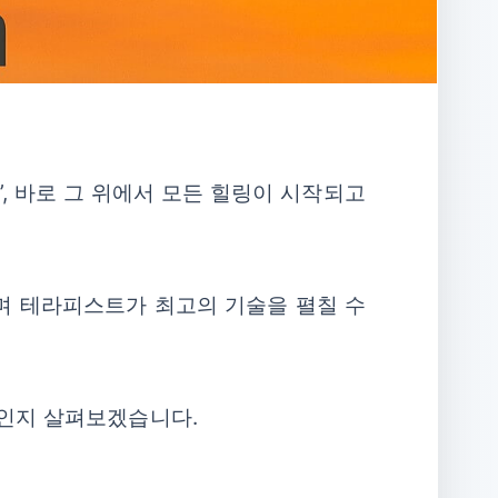
, 바로 그 위에서 모든 힐링이 시작되고
이며 테라피스트가 최고의 기술을 펼칠 수
소인지 살펴보겠습니다.