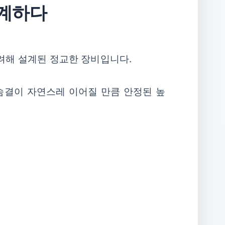
설계하다
고려해 설계된 정교한 장비입니다.
 숨결이 자연스레 이어질 만큼 안정된 높