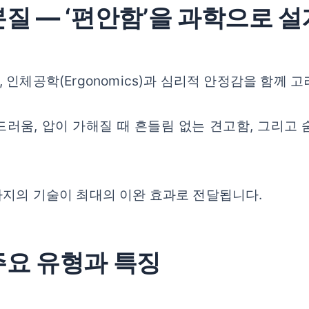
 본질 — ‘편안함’을 과학으로 
인체공학(Ergonomics)과 심리적 안정감을 함께 
러움, 압이 가해질 때 흔들림 없는 견고함, 그리고
사지의 기술이 최대의 이완 효과로 전달됩니다.
 주요 유형과 특징