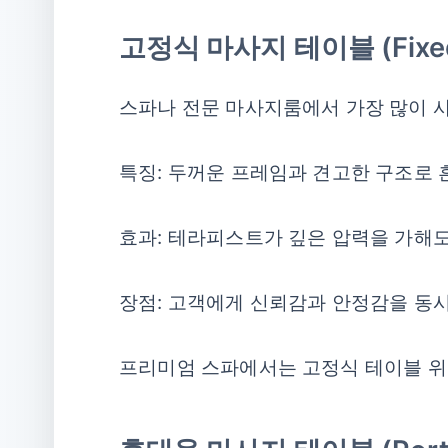
고정식 마사지 테이블 (Fixed 
스파나 전문 마사지룸에서 가장 많이 
특징: 두꺼운 프레임과 견고한 구조로 
효과: 테라피스트가 깊은 압력을 가해
장점: 고객에게 신뢰감과 안정감을 동
프리미엄 스파에서는 고정식 테이블 위