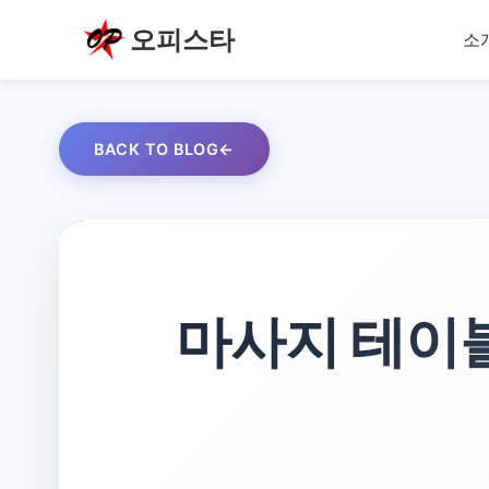
오피스타
소
BACK TO BLOG
마사지 테이블