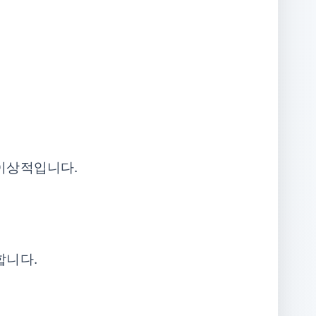
이상적입니다.
합니다.