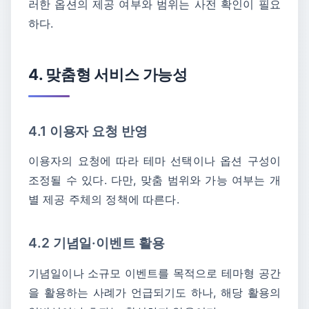
러한 옵션의 제공 여부와 범위는 사전 확인이 필요
하다.
4. 맞춤형 서비스 가능성
4.1 이용자 요청 반영
이용자의 요청에 따라 테마 선택이나 옵션 구성이
조정될 수 있다. 다만, 맞춤 범위와 가능 여부는 개
별 제공 주체의 정책에 따른다.
4.2 기념일·이벤트 활용
기념일이나 소규모 이벤트를 목적으로 테마형 공간
을 활용하는 사례가 언급되기도 하나, 해당 활용의