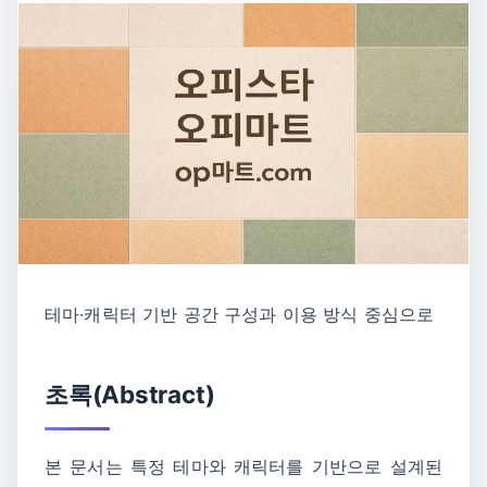
테마·캐릭터 기반 공간 구성과 이용 방식 중심으로
초록(Abstract)
본 문서는 특정 테마와 캐릭터를 기반으로 설계된