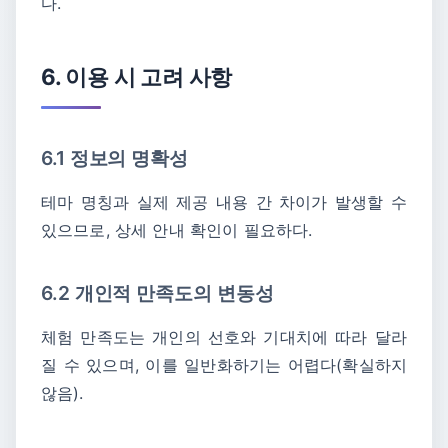
다.
6. 이용 시 고려 사항
6.1 정보의 명확성
테마 명칭과 실제 제공 내용 간 차이가 발생할 수
있으므로, 상세 안내 확인이 필요하다.
6.2 개인적 만족도의 변동성
체험 만족도는 개인의 선호와 기대치에 따라 달라
질 수 있으며, 이를 일반화하기는 어렵다(확실하지
않음).