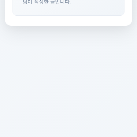
팀이 작성한 글입니다.