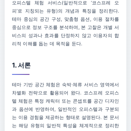
오피스텔 체험 서비스(일반적으로 ‘코스프레 오
피’로 지칭되는 유형)의 개념과 특징을 정리한다.
테마 중심의 공간 구성, 맞춤형 옵션, 이용 절차를
중심으로 정보 구조를 분석하며, 본 고찰은 개별 서
비스의 성과나 효과를 단정하지 않고 이용자의 합
리적 이해를 돕는 데 목적을 둔다.
1. 서론
테마 기반 공간 체험은 숙박·체류 서비스 영역에서
차별화 전략으로 활용되어 왔다. 코스프레 오피스
텔 체험은 특정 캐릭터 또는 콘셉트를 공간 디자인
과 옵션에 반영하여, 일반적인 오피스텔과 구분되
는 이용 경험을 제공하는 형태로 설명된다. 본 문서
는 해당 유형의 일반적 특성을 체계적으로 정리한