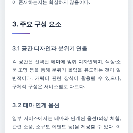
이 존재하는지는 확실하지 않음이다.
3. 주요 구성 요소
3.1 공간 디자인과 분위기 연출
각 공간은 선택된 테마에 맞춰 디자인되며, 색상·소
품·조명 등을 통해 분위기 몰입을 유도하는 것이 일
반적이다. 캐릭터 관련 장식이 활용될 수 있으나,
구체적 구성은 서비스별로 다르다.
3.2 테마 연계 옵션
일부 서비스에서는 테마와 연계된 옵션(의상 체험,
관련 소품, 소규모 이벤트 등)을 제공할 수 있다. 이