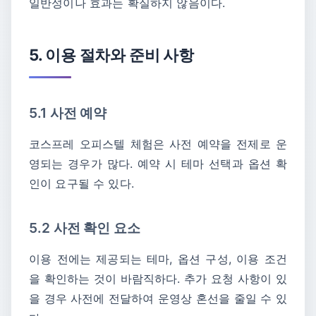
일반성이나 효과는 확실하지 않음이다.
5. 이용 절차와 준비 사항
5.1 사전 예약
코스프레 오피스텔 체험은 사전 예약을 전제로 운
영되는 경우가 많다. 예약 시 테마 선택과 옵션 확
인이 요구될 수 있다.
5.2 사전 확인 요소
이용 전에는 제공되는 테마, 옵션 구성, 이용 조건
을 확인하는 것이 바람직하다. 추가 요청 사항이 있
을 경우 사전에 전달하여 운영상 혼선을 줄일 수 있