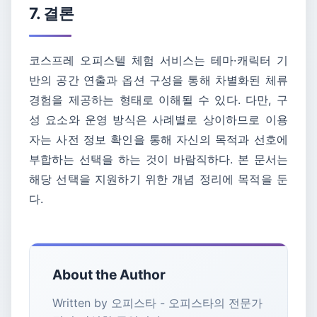
7. 결론
코스프레 오피스텔 체험 서비스는 테마·캐릭터 기
반의 공간 연출과 옵션 구성을 통해 차별화된 체류
경험을 제공하는 형태로 이해될 수 있다. 다만, 구
성 요소와 운영 방식은 사례별로 상이하므로 이용
자는 사전 정보 확인을 통해 자신의 목적과 선호에
부합하는 선택을 하는 것이 바람직하다. 본 문서는
해당 선택을 지원하기 위한 개념 정리에 목적을 둔
다.
About the Author
Written by 오피스타 - 오피스타의 전문가