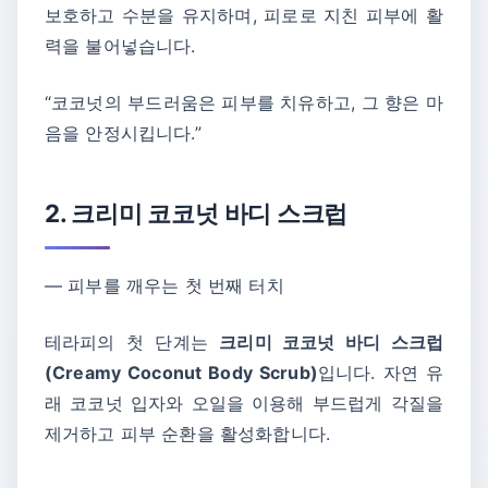
보호하고 수분을 유지하며, 피로로 지친 피부에 활
력을 불어넣습니다.
“코코넛의 부드러움은 피부를 치유하고, 그 향은 마
음을 안정시킵니다.”
2. 크리미 코코넛 바디 스크럽
― 피부를 깨우는 첫 번째 터치
테라피의 첫 단계는
크리미 코코넛 바디 스크럽
(Creamy Coconut Body Scrub)
입니다. 자연 유
래 코코넛 입자와 오일을 이용해 부드럽게 각질을
제거하고 피부 순환을 활성화합니다.