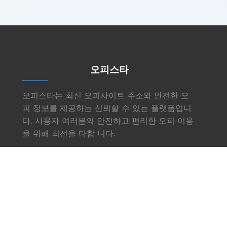
오피스타
오피스타는 최신 오피사이트 주소와 안전한 오
피 정보를 제공하는 신뢰할 수 있는 플랫폼입니
다. 사용자 여러분의 안전하고 편리한 오피 이용
을 위해 최선을 다합 니다.
링크
소개
서비스