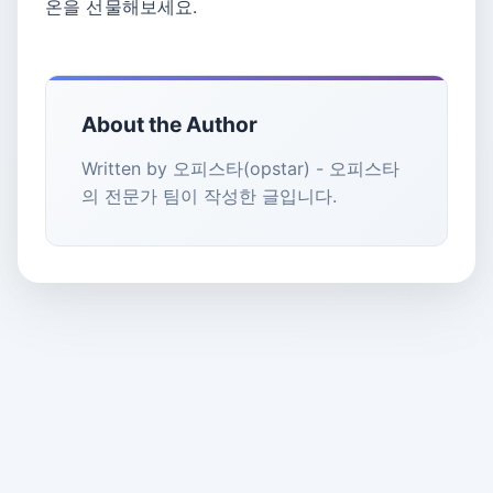
온을 선물해보세요.
About the Author
Written by 오피스타(opstar) - 오피스타
의 전문가 팀이 작성한 글입니다.