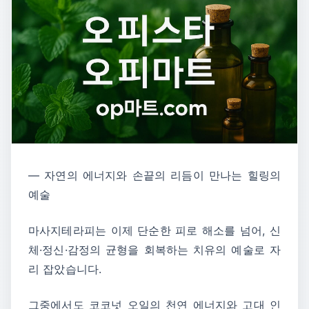
― 자연의 에너지와 손끝의 리듬이 만나는 힐링의
예술
마사지테라피는 이제 단순한 피로 해소를 넘어, 신
체·정신·감정의 균형을 회복하는 치유의 예술로 자
리 잡았습니다.
그중에서도 코코넛 오일의 천연 에너지와 고대 인