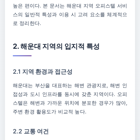
높은 편이다. 본 문서는 해운대 지역 오피스텔 서비
스의 일반적 특성과 이용 시 고려 요소를 체계적으
로 정리한다.
2. 해운대 지역의 입지적 특성
2.1 지역 환경과 접근성
해운대는 부산을 대표하는 해변 관광지로, 해변 인
접성과 도시 인프라를 동시에 갖춘 지역이다. 오피
스텔은 해변과 가까운 위치에 분포한 경우가 많아,
주변 환경 활용도가 비교적 높다.
2.2 교통 여건