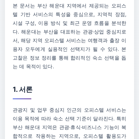
본 문서는 부산 해운대 지역에서 제공되는 오피스
텔 기반 서비스의 특성을 중심으로, 지역적 장점,
시설 구성, 이용 방식 및 최근 운영 흐름을 분석한
다. 해운대는 부산을 대표하는 관광·상업 중심지로
서, 해당 지역 오피스텔 서비스는 여행객과 출장 이
용자 모두에게 실용적인 선택지가 될 수 있다. 본
고찰은 정보 정리를 통해 합리적인 숙소 선택을 돕
는 데 목적이 있다.
1. 서론
관광지 및 업무 중심지 인근의 오피스텔 서비스는
이용 목적에 따라 숙소 선택 기준이 달라진다. 특히
부산 해운대 지역은 관광·휴식·비즈니스 기능이 복
합적으로 작용하는 지역으로, 오피스텔 활용도가