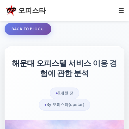
오피스타
☰
BACK TO BLOG
해운대 오피스텔 서비스 이용 경
험에 관한 분석
6개월 전
By 오피스타(opstar)