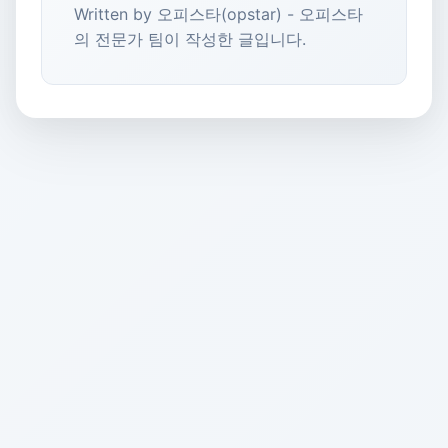
Written by 오피스타(opstar) - 오피스타
의 전문가 팀이 작성한 글입니다.