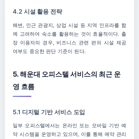
4.2 시설 활용 전략
해변, 인근 관광지, 상업 시설 등 지역 인프라를 함
께 고려하여 숙소를 활용하는 것이 효율적이다. 출
장 이용자의 경우, 비즈니스 관련 편의 시설 제공
여부도 중요한 판단 기준이 된다.
5. 해운대 오피스텔 서비스의 최근 운
영 흐름
5.1 디지털 기반 서비스 도입
일부 오피스텔에서는 온라인 또는 모바일 기반 예
약 시스템을 운영하고 있으며, 이를 통해 예약 관리