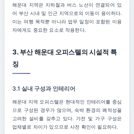
해운대 지역은 지하철과 버스 노선이 연결되어 있
어 부산 시내 및 인근 지역으로의 이동이 용이하다.
이는 여행 목적뿐 아니라 업무 일정이 포함된 이용
자에게도 중요한 요소로 작용한다.
3. 부산 해운대 오피스텔의 시설적 특
징
3.1 실내 구성과 인테리어
해운대 지역 오피스텔은 현대적인 인테리어를 중심
으로 구성된 경우가 많으며, 숙박 환경의 쾌적성을
고려한 설비를 갖추고 있다. 가전 및 가구 구성은
업체별로 차이가 있으므로 사전 확인이 필요하다.