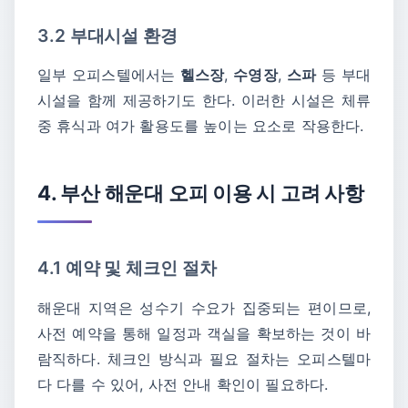
3.2 부대시설 환경
일부 오피스텔에서는
헬스장
,
수영장
,
스파
등 부대
시설을 함께 제공하기도 한다. 이러한 시설은 체류
중 휴식과 여가 활용도를 높이는 요소로 작용한다.
4. 부산 해운대 오피 이용 시 고려 사항
4.1 예약 및 체크인 절차
해운대 지역은 성수기 수요가 집중되는 편이므로,
사전 예약을 통해 일정과 객실을 확보하는 것이 바
람직하다. 체크인 방식과 필요 절차는 오피스텔마
다 다를 수 있어, 사전 안내 확인이 필요하다.