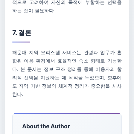
적으로 고려하여 자신의 목적에 부합하는 선택을
하는 것이 필요하다.
7. 결론
해운대 지역 오피스텔 서비스는 관광과 업무가 혼
합된 이용 환경에서 효율적인 숙소 형태로 기능한
다. 본 문서는 정보 구조 정리를 통해 이용자의 합
리적 선택을 지원하는 데 목적을 두었으며, 향후에
도 지역 기반 정보의 체계적 정리가 중요함을 시사
한다.
About the Author