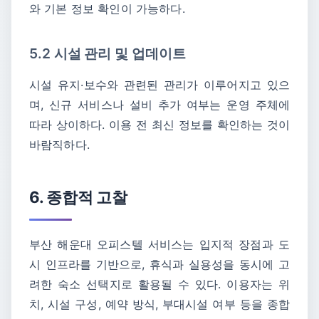
와 기본 정보 확인이 가능하다.
5.2 시설 관리 및 업데이트
시설 유지·보수와 관련된 관리가 이루어지고 있으
며, 신규 서비스나 설비 추가 여부는 운영 주체에
따라 상이하다. 이용 전 최신 정보를 확인하는 것이
바람직하다.
6. 종합적 고찰
부산 해운대 오피스텔 서비스는 입지적 장점과 도
시 인프라를 기반으로, 휴식과 실용성을 동시에 고
려한 숙소 선택지로 활용될 수 있다. 이용자는 위
치, 시설 구성, 예약 방식, 부대시설 여부 등을 종합