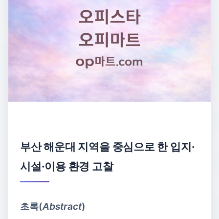
부산 해운대 지역을 중심으로 한 입지·
시설·이용 환경 고찰
초록(
Abstract
)