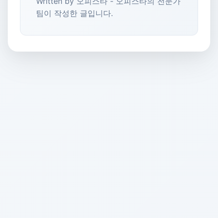
Written by 오피스타 - 오피스타의 전문가
팀이 작성한 글입니다.