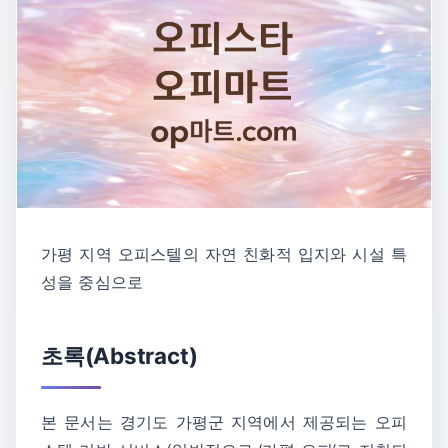
가평 지역 오피스텔의 자연 친화적 입지와 시설 특
성을 중심으로
초록(Abstract)
본 문서는 경기도 가평군 지역에서 제공되는 오피