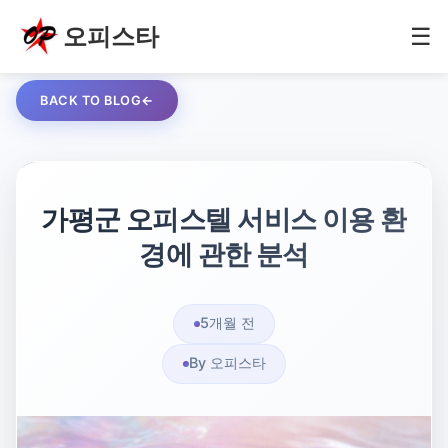
오피스타
☰
BACK TO BLOG
가평군 오피스텔 서비스 이용 환
경에 관한 분석
5개월 전
By 오피스타