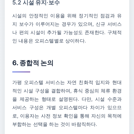
5.2 시설 유지·보수
시설의 안정적인 이용을 위해 정기적인 점검과 유
지 보수가 이루어지는 경우가 있으며, 신규 서비스
나 편의 시설이 추가될 가능성도 존재한다. 구체적
인 내용은 오피스텔별로 상이하다.
6. 종합적 논의
가평 오피스텔 서비스는 자연 친화적 입지와 현대
적인 시설 구성을 결합하여, 휴식 중심의 체류 환경
을 제공하는 형태로 설명된다. 다만, 시설 수준과
서비스 구성은 개별 오피스텔마다 차이가 있으므
로, 이용자는 사전 정보 확인을 통해 자신의 목적에
부합하는 선택을 하는 것이 바람직하다.