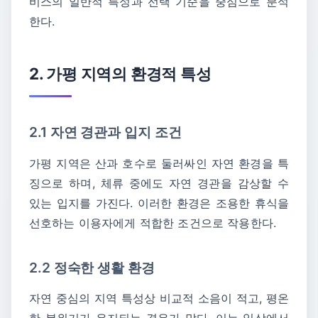
비스의 일반적 특성과 선택 기준을 중심으로 분석
한다.
2. 가평 지역의 환경적 특성
2.1 자연 경관과 입지 조건
가평 지역은 산과 호수로 둘러싸인 자연 환경을 특
징으로 하며, 체류 중에도 자연 경관을 감상할 수
있는 입지를 가진다. 이러한 환경은 조용한 휴식을
선호하는 이용자에게 적합한 조건으로 작용한다.
2.2 정숙한 생활 환경
자연 중심의 지역 특성상 비교적 소음이 적고, 평온