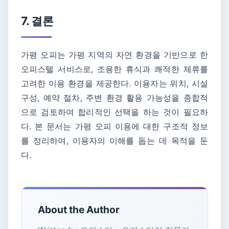
7. 결론
가평 오피는 가평 지역의 자연 환경을 기반으로 한
오피스텔 서비스로, 조용한 휴식과 쾌적한 체류를
고려한 이용 환경을 제공한다. 이용자는 위치, 시설
구성, 예약 절차, 주변 환경 활용 가능성을 종합적
으로 검토하여 합리적인 선택을 하는 것이 필요하
다. 본 문서는 가평 오피 이용에 대한 구조적 정보
를 정리하여, 이용자의 이해를 돕는 데 목적을 둔
다.
About the Author