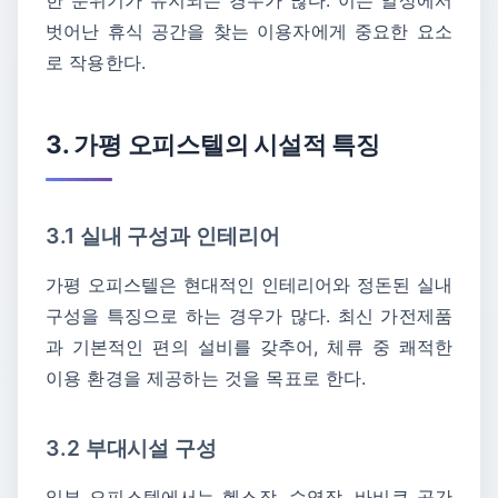
한 분위기가 유지되는 경우가 많다. 이는 일상에서
벗어난 휴식 공간을 찾는 이용자에게 중요한 요소
로 작용한다.
3. 가평 오피스텔의 시설적 특징
3.1 실내 구성과 인테리어
가평 오피스텔은 현대적인 인테리어와 정돈된 실내
구성을 특징으로 하는 경우가 많다. 최신 가전제품
과 기본적인 편의 설비를 갖추어, 체류 중 쾌적한
이용 환경을 제공하는 것을 목표로 한다.
3.2 부대시설 구성
일부 오피스텔에서는 헬스장, 수영장, 바비큐 공간