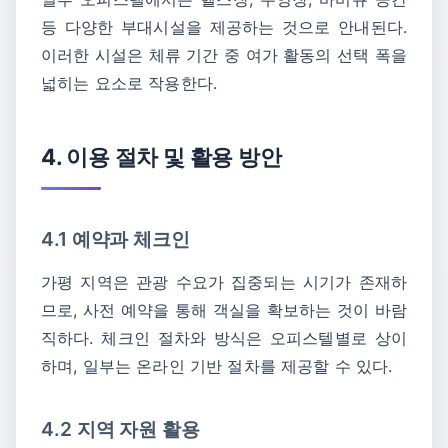
등 다양한 부대시설을 제공하는 것으로 안내된다.
이러한 시설은 체류 기간 중 여가 활동의 선택 폭을
넓히는 요소로 작용한다.
4. 이용 절차 및 활용 방안
4.1 예약과 체크인
가평 지역은 관광 수요가 집중되는 시기가 존재하
므로, 사전 예약을 통해 객실을 확보하는 것이 바람
직하다. 체크인 절차와 방식은 오피스텔별로 상이
하며, 일부는 온라인 기반 절차를 제공할 수 있다.
4.2 지역 자원 활용