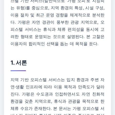
스텔 기반 서비스(일반적으로 ‘가평 오피’로 지칭되
는 유형)를 중심으로, 지역 환경의 특성, 시설 구성,
이용 절차 및 최근 운영 경향을 체계적으로 분석한
다. 가평은 자연 경관이 풍부한 관광 지역으로, 오
피스텔 서비스는 휴식과 체류 편의성을 동시에 고
려한 형태로 운영되는 것으로 설명된다. 본 고찰은
이용자의 합리적인 선택을 돕는 데 목적을 둔다.
1. 서론
지역 기반 오피스텔 서비스는 입지 환경과 주변 자
연·생활 인프라에 따라 이용 목적과 만족도가 달라
진다. 가평은 수도권과 인접하면서도 자연 친화적
환경을 갖춘 지역으로, 휴식과 관광을 목적으로 한
체류 수요가 존재한다. 본 문서는 가평 오피스텔 서