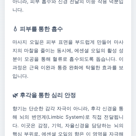
아니라, 피부 흡수와 신경 전달의 이중 작용 덕분입
니다.
💧 피부를 통한 흡수
마사지 오일은 피부 표면을 부드럽게 만들어 마사
지의 마찰을 줄이는 동시에, 에센셜 오일의 활성 성
분이 모공을 통해 혈류로 흡수되도록 돕습니다. 이
과정은 근육 이완과 통증 완화에 탁월한 효과를 보
입니다.
🌿 후각을 통한 심리 안정
향기는 단순한 감각 자극이 아니라, 후각 신경을 통
해 뇌의 변연계(Limbic System)로 직접 전달됩니
다. 이곳은 감정, 기억, 자율신경을 담당하는 뇌의
핵심 부위로, 에센셜 오일의 향은 이 영역을 자극해