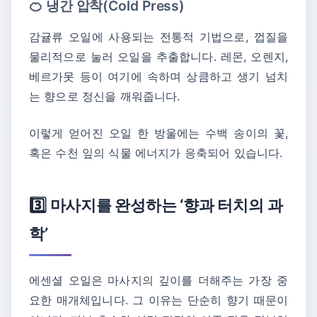
🍊 냉간 압착(Cold Press)
감귤류 오일에 사용되는 전통적 기법으로, 껍질을
물리적으로 눌러 오일을 추출합니다. 레몬, 오렌지,
베르가못 등이 여기에 속하며 상큼하고 생기 넘치
는 향으로 정신을 깨워줍니다.
이렇게 얻어진 오일 한 방울에는 수백 송이의 꽃,
혹은 수천 잎의 식물 에너지가 응축되어 있습니다.
3️⃣ 마사지를 완성하는 ‘향과 터치의 과
학’
에센셜 오일은 마사지의 깊이를 더해주는 가장 중
요한 매개체입니다. 그 이유는 단순히 향기 때문이