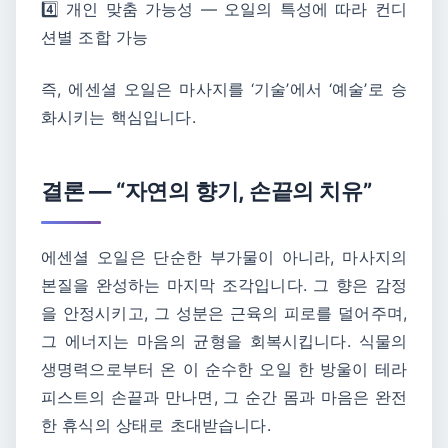
4️⃣ 개인 맞춤 가능성 — 오일의 특성에 따라 컨디
션별 조합 가능
즉, 에센셜 오일은 마사지를 ‘기술’에서 ‘예술’로 승
화시키는 핵심입니다.
결론 — “자연의 향기, 손끝의 치유”
에센셜 오일은 단순한 부가물이 아니라, 마사지의
본질을 완성하는 마지막 조각입니다. 그 향은 감정
을 안정시키고, 그 성분은 근육의 피로를 덜어주며,
그 에너지는 마음의 균형을 회복시킵니다. 식물의
생명력으로부터 온 이 순수한 오일 한 방울이 테라
피스트의 손끝과 만나면, 그 순간 몸과 마음은 완전
한 휴식의 상태로 초대받습니다.