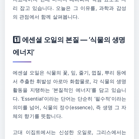
리 잡고 있습니다. 오늘은 그 이유를, 과학과 감성
의 관점에서 함께 살펴봅니다.
1️⃣ 에센셜 오일의 본질 — ‘식물의 생명
에너지’
에센셜 오일은 식물의 꽃, 잎, 줄기, 껍질, 뿌리 등에
서 추출한 휘발성 아로마 화합물로, 각 식물의 생명
활동을 지탱하는 ‘본질적인 에너지’를 담고 있습니
다. ‘Essential’이라는 단어는 단순히 ‘필수적’이라는
의미를 넘어, 식물의 정수(essence), 즉 생명 그 자
체의 향기를 뜻합니다.
고대 이집트에서는 신성한 오일로, 그리스에서는