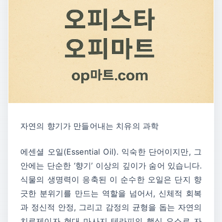
자연의 향기가 만들어내는 치유의 과학
에센셜 오일(Essential Oil). 익숙한 단어이지만, 그
안에는 단순한 ‘향기’ 이상의 깊이가 숨어 있습니다.
식물의 생명력이 응축된 이 순수한 오일은 단지 향
긋한 분위기를 만드는 역할을 넘어서, 신체적 회복
과 정신적 안정, 그리고 감정의 균형을 돕는 자연의
치료제이자 현대 마사지 테라피의 핵심 요소로 자