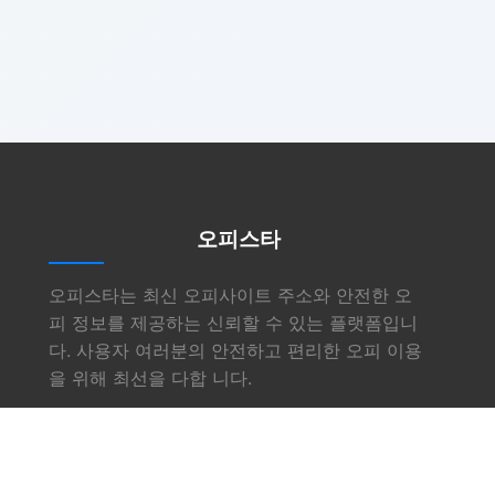
오피스타
오피스타는 최신 오피사이트 주소와 안전한 오
피 정보를 제공하는 신뢰할 수 있는 플랫폼입니
다. 사용자 여러분의 안전하고 편리한 오피 이용
을 위해 최선을 다합 니다.
링크
소개