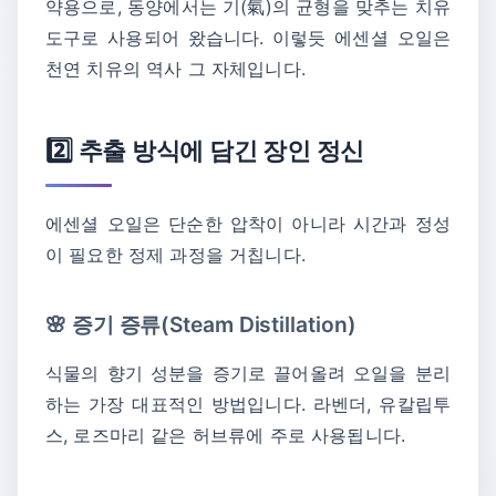
약용으로, 동양에서는 기(氣)의 균형을 맞추는 치유
도구로 사용되어 왔습니다. 이렇듯 에센셜 오일은
천연 치유의 역사 그 자체입니다.
2️⃣ 추출 방식에 담긴 장인 정신
에센셜 오일은 단순한 압착이 아니라 시간과 정성
이 필요한 정제 과정을 거칩니다.
🌸 증기 증류(Steam Distillation)
식물의 향기 성분을 증기로 끌어올려 오일을 분리
하는 가장 대표적인 방법입니다. 라벤더, 유칼립투
스, 로즈마리 같은 허브류에 주로 사용됩니다.