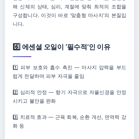
해 신체의 상태, 심리, 계절에 맞춰 최적의 조합을
구성합니다. 이것이 바로 ‘맞춤형 마사지’의 본질입
니다.
6️⃣ 에센셜 오일이 ‘필수적’인 이유
1️⃣ 피부 보호와 흡수 촉진 — 마사지 압력을 부드
럽게 전달하며 피부 자극을 줄임
2️⃣ 심리적 안정 — 향기 자극으로 자율신경을 안정
시키고 불안을 완화
3️⃣ 치료적 효과 — 근육 회복, 순환 개선, 면역력 강
화 등