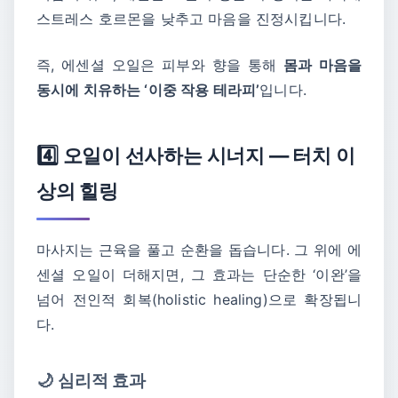
스트레스 호르몬을 낮추고 마음을 진정시킵니다.
즉, 에센셜 오일은 피부와 향을 통해
몸과 마음을
동시에 치유하는 ‘이중 작용 테라피’
입니다.
4️⃣ 오일이 선사하는 시너지 — 터치 이
상의 힐링
마사지는 근육을 풀고 순환을 돕습니다. 그 위에 에
센셜 오일이 더해지면, 그 효과는 단순한 ‘이완’을
넘어 전인적 회복(holistic healing)으로 확장됩니
다.
🌙 심리적 효과