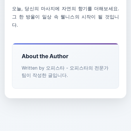
오늘, 당신의 마사지에 자연의 향기를 더해보세요.
그 한 방울이 일상 속 웰니스의 시작이 될 것입니
다.
About the Author
Written by 오피스타 - 오피스타의 전문가
팀이 작성한 글입니다.