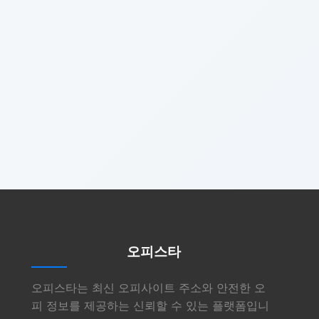
오피스타
오피스타는 최신 오피사이트 주소와 안전한 오
피 정보를 제공하는 신뢰할 수 있는 플랫폼입니