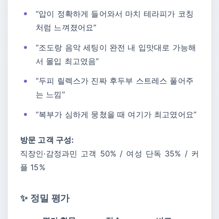
“압이 정확하게 들어와서 마치 테라피가 코칭
처럼 느껴졌어요”
“조도랑 음악 세팅이 완전 내 입맛대로 가능해
서 몰입 최고였음”
“두피 릴렉스가 진짜 후두부 스트레스 풀어주
는 느낌”
“복부가 심하게 뭉쳤을 때 여기가 최고였어요”
방문 고객 구성:
직장인·감정과민 고객 50% / 여성 단독 35% / 커
플 15%
✨ 정밀 평가