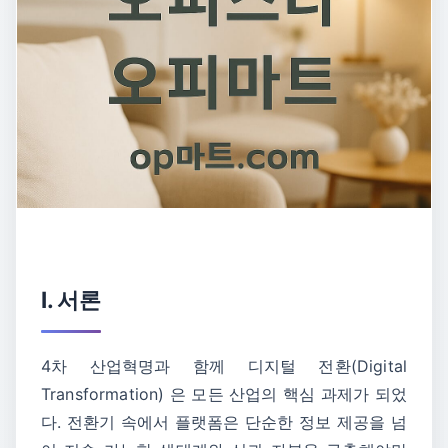
Ⅰ. 서론
4차 산업혁명과 함께 디지털 전환(Digital
Transformation) 은 모든 산업의 핵심 과제가 되었
다. 전환기 속에서 플랫폼은 단순한 정보 제공을 넘