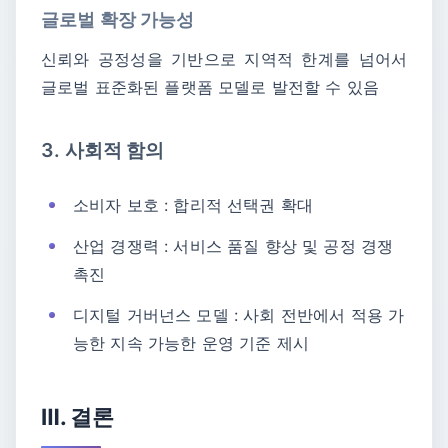
글로벌 확장 가능성
신뢰와 공정성을 기반으로 지역적 한계를 넘어서
글로벌 표준화된 플랫폼 모델로 발전할 수 있음
3. 사회적 함의
소비자 보호 : 합리적 선택권 확대
산업 경쟁력 : 서비스 품질 향상 및 공정 경쟁
촉진
디지털 거버넌스 모델 : 사회 전반에서 적용 가
능한 지속 가능한 운영 기준 제시
Ⅲ. 결론