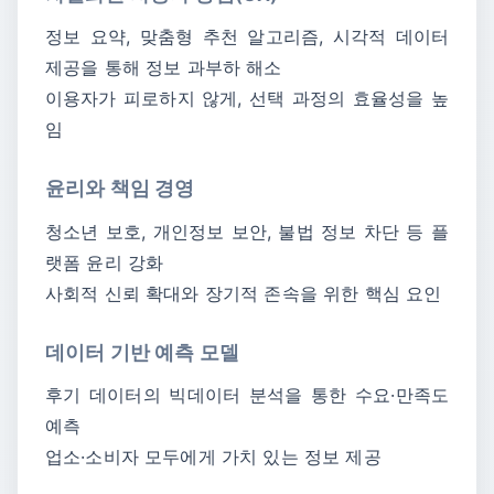
정보 요약, 맞춤형 추천 알고리즘, 시각적 데이터
제공을 통해 정보 과부하 해소
이용자가 피로하지 않게, 선택 과정의 효율성을 높
임
윤리와 책임 경영
청소년 보호, 개인정보 보안, 불법 정보 차단 등 플
랫폼 윤리 강화
사회적 신뢰 확대와 장기적 존속을 위한 핵심 요인
데이터 기반 예측 모델
후기 데이터의 빅데이터 분석을 통한 수요·만족도
예측
업소·소비자 모두에게 가치 있는 정보 제공