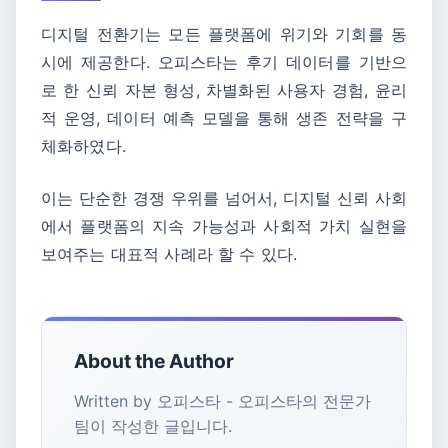
디지털 전환기는 모든 플랫폼에 위기와 기회를 동
시에 제공한다. 오피스타는 후기 데이터를 기반으
로 한 신뢰 자본 형성, 차별화된 사용자 경험, 윤리
적 운영, 데이터 예측 모델을 통해 생존 전략을 구
체화하였다.
이는 단순한 경쟁 우위를 넘어서, 디지털 신뢰 사회
에서 플랫폼의 지속 가능성과 사회적 가치 실현을
보여주는 대표적 사례라 할 수 있다.
About the Author
Written by 오피스타 - 오피스타의 전문가
팀이 작성한 글입니다.