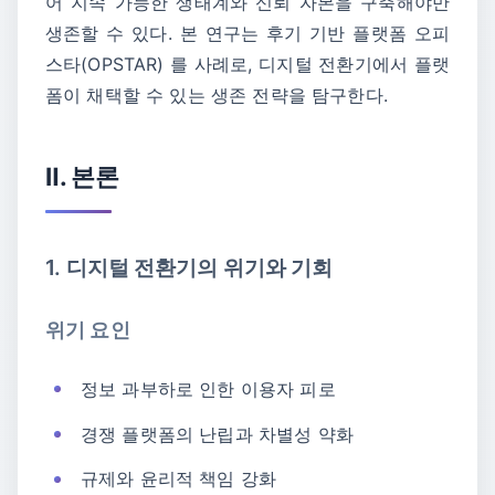
어 지속 가능한 생태계와 신뢰 자본을 구축해야만
생존할 수 있다. 본 연구는 후기 기반 플랫폼 오피
스타(OPSTAR) 를 사례로, 디지털 전환기에서 플랫
폼이 채택할 수 있는 생존 전략을 탐구한다.
Ⅱ. 본론
1. 디지털 전환기의 위기와 기회
위기 요인
정보 과부하로 인한 이용자 피로
경쟁 플랫폼의 난립과 차별성 약화
규제와 윤리적 책임 강화