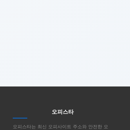
오피스타
오피스타는 최신 오피사이트 주소와 안전한 오