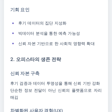
기회 요인
후기 데이터의 집단 지성화
빅데이터 분석을 통한 예측 가능성
신뢰 자본 기반으로 한 사회적 영향력 확대
2. 오피스타의 생존 전략
신뢰 자본 구축
후기 검증과 데이터 투명성을 통해 신뢰 기반 강화
단순한 정보 전달이 아닌 신뢰의 플랫폼으로 자리
매김
차별화된 사용자 경험(UX)