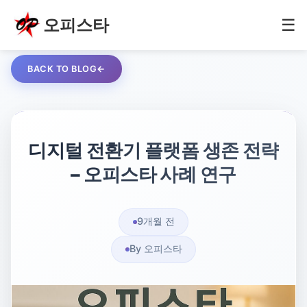
오피스타
☰
BACK TO BLOG
디지털 전환기 플랫폼 생존 전략
– 오피스타 사례 연구
9개월 전
By 오피스타