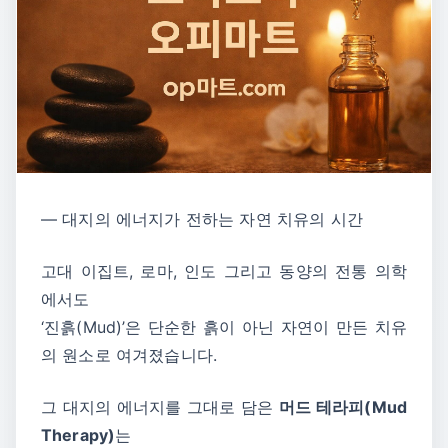
― 대지의 에너지가 전하는 자연 치유의 시간
고대 이집트, 로마, 인도 그리고 동양의 전통 의학
에서도
‘진흙(Mud)’은 단순한 흙이 아닌 자연이 만든 치유
의 원소로 여겨졌습니다.
그 대지의 에너지를 그대로 담은
머드 테라피(Mud
Therapy)
는