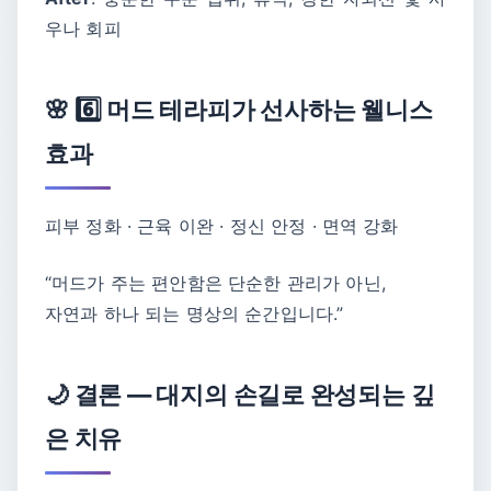
우나 회피
🌸 6️⃣ 머드 테라피가 선사하는 웰니스
효과
피부 정화 · 근육 이완 · 정신 안정 · 면역 강화
“머드가 주는 편안함은 단순한 관리가 아닌,
자연과 하나 되는 명상의 순간입니다.”
🌙 결론 ― 대지의 손길로 완성되는 깊
은 치유