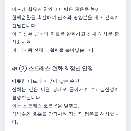
머드에 함유된 천연 미네랄은 체온을 높이고
혈액순환을 촉진하여 산소와 영양분을 세포 깊숙이
전달합니다.
이 과정은 근육의 피로를 완화하고 신체 대사를 활
성화시켜
피부와 몸 전체에 활력을 불어넣습니다.
🌿 ② 스트레스 완화 & 정신 안정
따뜻한 머드가 피부에 닿는 순간,
신체는 깊은 이완 상태로 들어가며 부교감신경이
활성화됩니다.
이는 스트레스 호르몬을 낮추고,
심박수와 호흡을 안정시켜 정신적 평온을 선사합니
다.