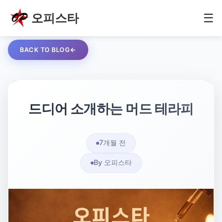
오피스타
☰
BACK TO BLOG
드디어 소개하는 머드 테라피
7개월 전
By 오피스타