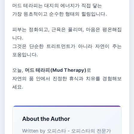
머드 테라피는 대지의 에너지가 직접 닿는
가장 원초적이고 순수한 형태의 힐링입니다.
피부는 정화되고, 근육은 풀리며, 마음은 평온해집
니다.
그것은 단순한 트리트먼트가 아니라 자연이 주는
포옹입니다.
오늘,
머드 테라피(Mud Therapy)
로
자연의 품 안에서 진정한 휴식과 치유를 경험해보
세요.
About the Author
Written by 오피스타 - 오피스타의 전문가