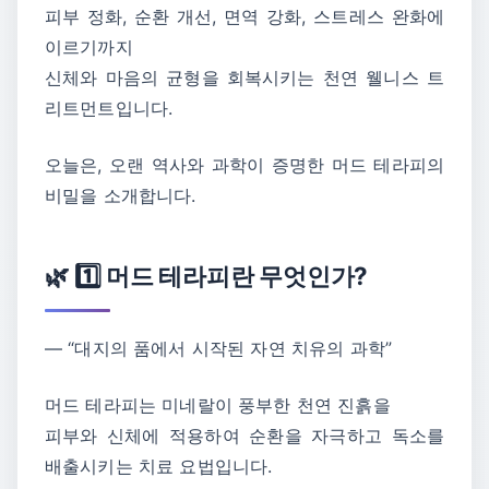
피부 정화, 순환 개선, 면역 강화, 스트레스 완화에
이르기까지
신체와 마음의 균형을 회복시키는 천연 웰니스 트
리트먼트입니다.
오늘은, 오랜 역사와 과학이 증명한 머드 테라피의
비밀을 소개합니다.
🌿 1️⃣ 머드 테라피란 무엇인가?
― “대지의 품에서 시작된 자연 치유의 과학”
머드 테라피는 미네랄이 풍부한 천연 진흙을
피부와 신체에 적용하여 순환을 자극하고 독소를
배출시키는 치료 요법입니다.