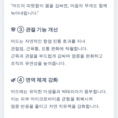
“머드의 따뜻함이 몸을 감싸면, 마음의 무게도 함께
녹아내립니다.”
🌸 ③ 관절 기능 개선
머드는 자연적인 항염·진통 효과를 지녀
관절염, 근육통, 요통 완화에 탁월합니다.
근육과 관절을 부드럽게 감싸며 염증을 완화하고
조직의 유연성을 높여줍니다.
🌿 ④ 면역 체계 강화
머드에는 유익한 미생물과 박테리아가 풍부합니다.
이는 피부 마이크로바이옴 균형을 회복시켜
염증 반응을 줄이고 자연 치유력을 강화합니다.