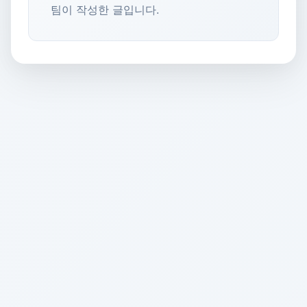
팀이 작성한 글입니다.