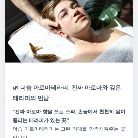
🌿 더숨 아로마테라피: 진짜 아로마와 깊은
테라피의 만남
“진짜 아로마 향을 쓰는 스파, 손끝에서 천천히 몸이
풀리는 테라피가 있는 곳.”
더숨 아로마테라피는 그런 기대를 만족시켜주는 곳
입니다.