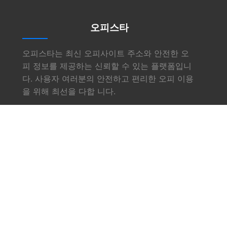
오피스타
오피스타는 최신 오피사이트 주소와 안전한 오
피 정보를 제공하는 신뢰할 수 있는 플랫폼입니
다. 사용자 여러분의 안전하고 편리한 오피 이용
을 위해 최선을 다합 니다.
링크
소개
서비스
오피사이트
업체소식