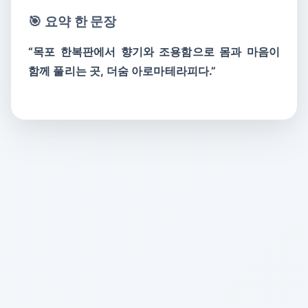
🎯 요약 한 문장
“목포 한복판에서 향기와 조용함으로 몸과 마음이
함께 풀리는 곳, 더숨 아로마테라피다.”