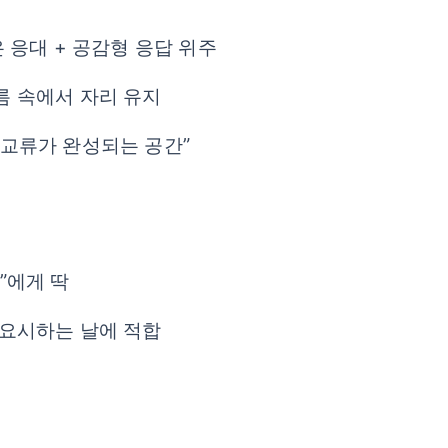
 응대 + 공감형 응답 위주
름 속에서 자리 유지
 교류가 완성되는 공간”
”에게 딱
중요시하는 날에 적합