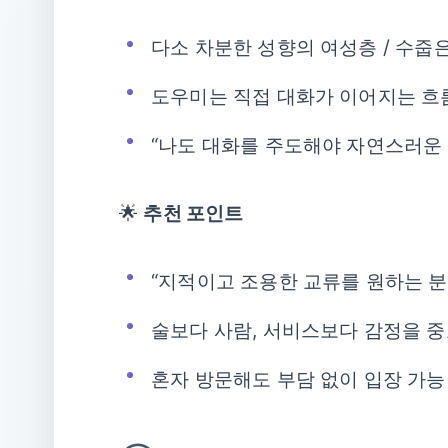
다소 차분한 성향의 여성층 / 수줍은
도우미는 직접 대화가 이어지는 흐
“나도 대화를 주도해야 자연스러운
🌟
추천 포인트
“지적이고 조용한 교류를 원하는 분
술보다 사람, 서비스보다 감정을 
혼자 방문해도 부담 없이 입장 가능