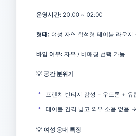
운영시간:
20:00 ~ 02:00
형태:
여성 자연 합석형 테이블 라운지 
바잉 여부:
자유 / 비매칭 선택 가능
💡
공간 분위기
프렌치 빈티지 감성 + 우드톤 + 
테이블 간격 넓고 외부 소음 없음 
💡
여성 응대 특징