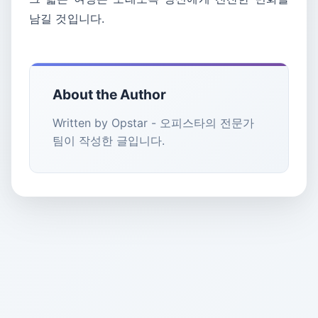
남길 것입니다.
About the Author
Written by Opstar - 오피스타의 전문가
팀이 작성한 글입니다.