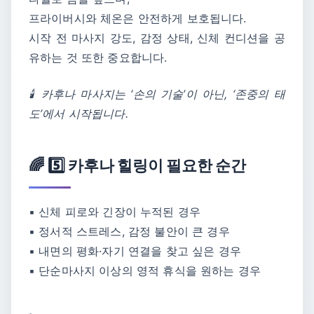
프라이버시와 체온은 안전하게 보호됩니다.
시작 전 마사지 강도, 감정 상태, 신체 컨디션을 공
유하는 것 또한 중요합니다.
🕯️ 카후나 마사지는 ‘손의 기술’이 아닌, ‘존중의 태
도’에서 시작됩니다.
🌈 5️⃣ 카후나 힐링이 필요한 순간
▪ 신체 피로와 긴장이 누적된 경우
▪ 정서적 스트레스, 감정 불안이 큰 경우
▪ 내면의 평화·자기 연결을 찾고 싶은 경우
▪ 단순마사지 이상의 영적 휴식을 원하는 경우