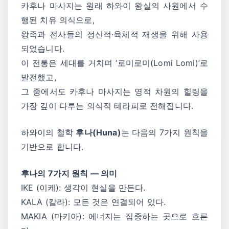
카후나 마사지는 원래 하와이 왕실의 사원에서 수
행된 치유 의식으로,
왕족과 전사들의 정신적·육체적 재생을 위해 사용
되었습니다.
이 전통은 세대를 거치며 ‘로미로미(Lomi Lomi)’로
발전했고,
그 중에서도 카후나 마사지는 영적 차원의 힐링을
가장 깊이 다루는 의식적 테라피로 전해집니다.
하와이의 철학
후나(Huna)
는 다음의 7가지 원칙을
기반으로 합니다.
후나의 7가지 원칙 — 의미
IKE (이케): 생각이 현실을 만든다.
KALA (칼라): 모든 것은 연결되어 있다.
MAKIA (마키아): 에너지는 집중하는 곳으로 흐른