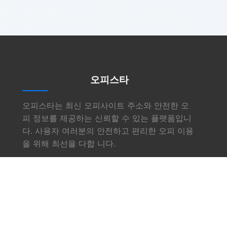
오피스타
오피스타는 최신 오피사이트 주소와 안전한 오
피 정보를 제공하는 신뢰할 수 있는 플랫폼입니
다. 사용자 여러분의 안전하고 편리한 오피 이용
을 위해 최선을 다합 니다.
링크
소개
서비스