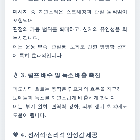
마사지 중 자연스러운 스트레칭과 관절 움직임이
포함되어
관절의 가동 범위를 확대하고, 신체의 유연성을 회
복시킵니다.
이는 운동 부족, 관절통, 노화로 인한 뻣뻣함 완화
에 특히 효과적입니다.
💧 3. 림프 배수 및 독소 배출 촉진
파도처럼 흐르는 동작은 림프계의 흐름을 자극해
노폐물과 독소를 자연스럽게 배출하게 합니다.
이는 부기 완화, 면역력 강화, 피부 생기 회복에도
도움이 됩니다.
💖 4. 정서적·심리적 안정감 제공