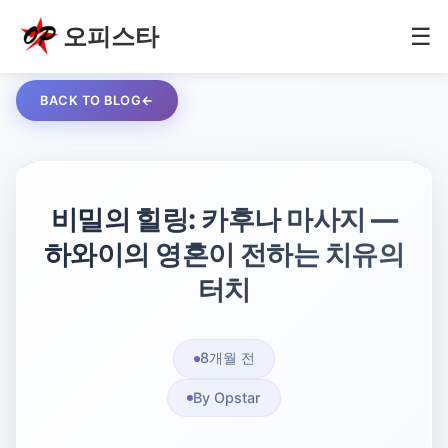
오피스타
☰
BACK TO BLOG
비밀의 힐링: 카후나 마사지 ―
하와이의 영혼이 전하는 치유의
터치
8개월 전
By Opstar