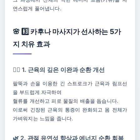
연스럽게 풀어냅니다.
🌸 3️⃣ 카후나 마사지가 선사하는 5가
지 치유 효과
💆‍♀️ 1. 근육의 깊은 이완과 순환 개선
팔뚝과 손을 이용한 긴 스트로크가 근육과 림프선
을 부드럽게 자극하여
혈류를 개선하고 피로 물질의 배출을 돕습니다.
이로써 긴장된 근육의 통증이 완화되고 몸 전체가
가벼워지는 느낌을 줍니다.
🌿 2. 관절 유연성 향상과 에너지 순환 회복