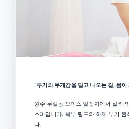
“부기와 무게감을 덜고 나오는 길, 몸이
원주 무실동 오피스 밀집지에서 살짝 
스파입니다. 복부 림프와 하체 부기 완
다.