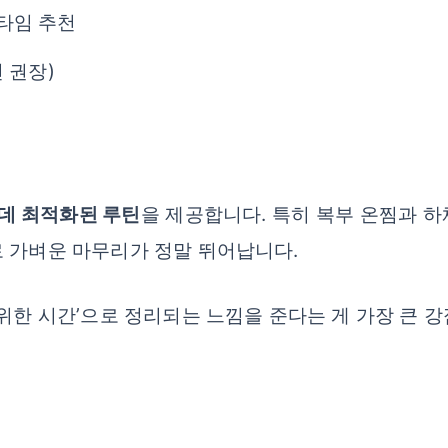
 타임 추천
 권장)
데 최적화된 루틴
을 제공합니다. 특히 복부 온찜과 
로 가벼운 마무리가 정말 뛰어납니다.
 위한 시간’으로 정리되는 느낌을 준다는 게 가장 큰 