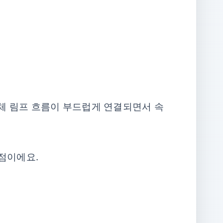
하체 림프 흐름이 부드럽게 연결되면서 속
강점이에요.