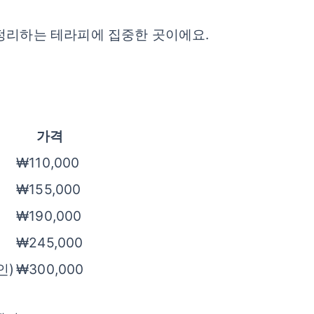
 정리하는 테라피에 집중한 곳이에요.
가격
₩110,000
₩155,000
₩190,000
₩245,000
인)
₩300,000