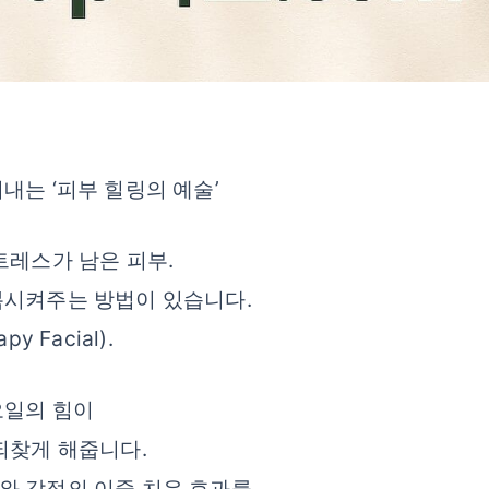
내는 ‘피부 힐링의 예술’
트레스가 남은 피부.
복시켜주는 방법이 있습니다.
 Facial).
오일의 힘이
되찾게 해줍니다.
와 감정의 이중 치유 효과를