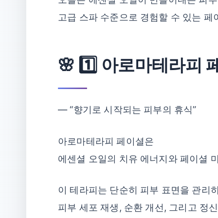
고급 스파 수준으로 경험할 수 있는 페
🌸 1️⃣ 아로마테라피
― “향기로 시작되는 피부의 휴식”
아로마테라피 페이셜은
에센셜 오일의 치유 에너지와 페이셜 
이 테라피는 단순히 피부 표면을 관리
피부 세포 재생, 순환 개선, 그리고 