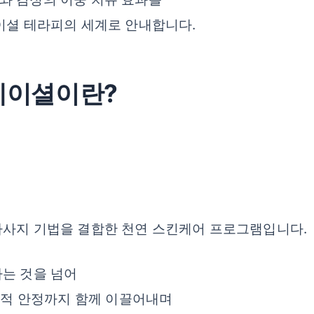
이셜 테라피의 세계로 안내합니다.
 페이셜이란?
마사지 기법을 결합한 천연 스킨케어 프로그램입니다.
하는 것을 넘어
정신적 안정까지 함께 이끌어내며