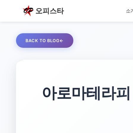
오피스타
소
BACK TO BLOG
아로마테라피 