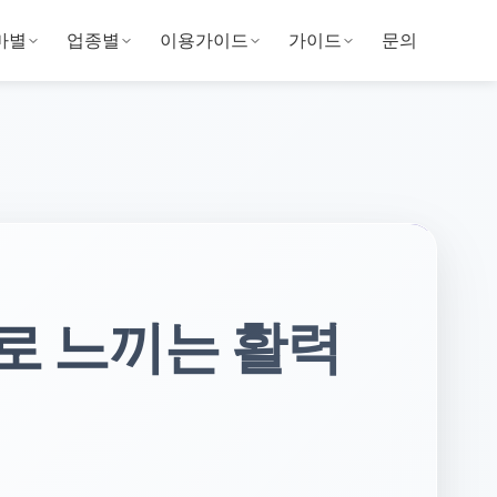
마별
업종별
이용가이드
가이드
문의
로 느끼는 활력