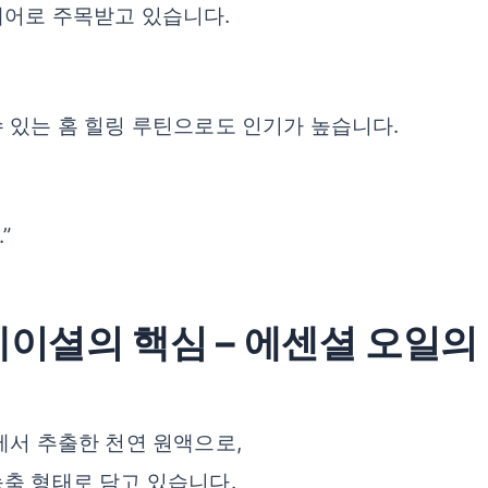
케어로 주목받고 있습니다.
 있는 홈 힐링 루틴으로도 인기가 높습니다.
”
 페이셜의 핵심 – 에센셜 오일의
에서 추출한 천연 원액으로,
축 형태로 담고 있습니다.