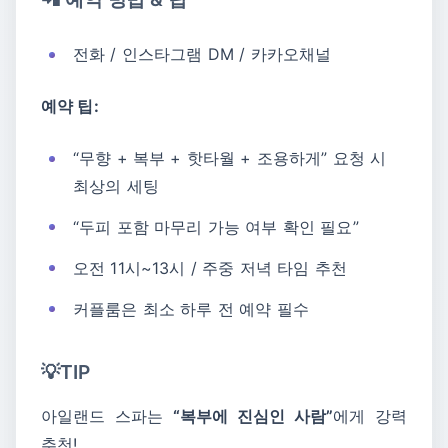
전화 / 인스타그램 DM / 카카오채널
예약 팁:
“무향 + 복부 + 핫타월 + 조용하게” 요청 시
최상의 세팅
“두피 포함 마무리 가능 여부 확인 필요”
오전 11시~13시 / 주중 저녁 타임 추천
커플룸은 최소 하루 전 예약 필수
💡TIP
아일랜드 스파는
“복부에 진심인 사람”
에게 강력
추천!