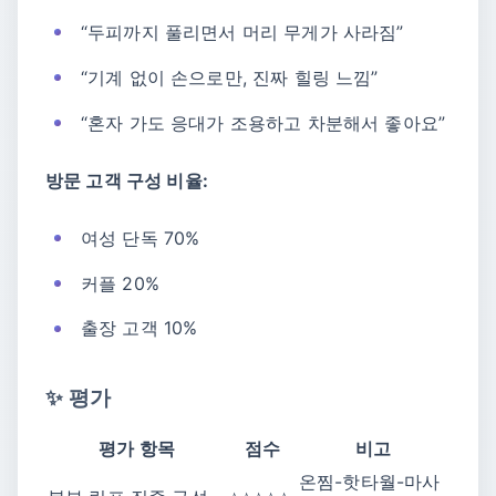
“두피까지 풀리면서 머리 무게가 사라짐”
“기계 없이 손으로만, 진짜 힐링 느낌”
“혼자 가도 응대가 조용하고 차분해서 좋아요”
방문 고객 구성 비율:
여성 단독 70%
커플 20%
출장 고객 10%
✨ 평가
평가 항목
점수
비고
온찜-핫타월-마사