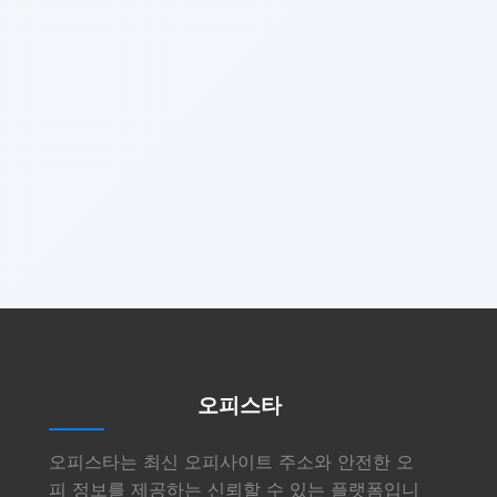
오피스타
오피스타는 최신 오피사이트 주소와 안전한 오
피 정보를 제공하는 신뢰할 수 있는 플랫폼입니