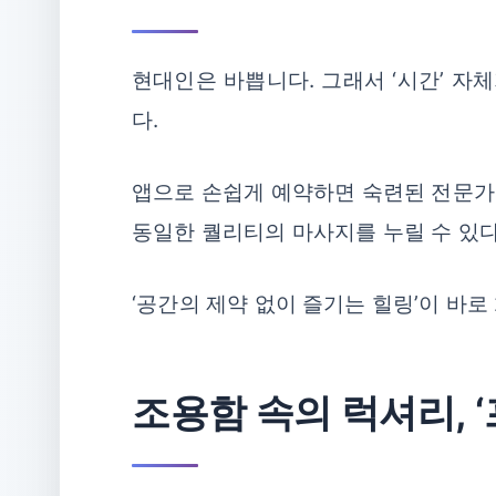
현대인은 바쁩니다. 그래서 ‘시간’ 자
다.
앱으로 손쉽게 예약하면 숙련된 전문가
동일한 퀄리티의 마사지를 누릴 수 있다
‘공간의 제약 없이 즐기는 힐링’이 바로
조용함 속의 럭셔리, 