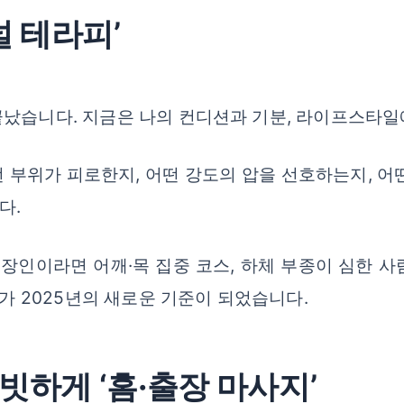
널 테라피’
끝났습니다. 지금은 나의 컨디션과 기분, 라이프스타일
 부위가 피로한지, 어떤 강도의 압을 선호하는지, 어
다.
직장인이라면 어깨·목 집중 코스, 하체 부종이 심한 
’가 2025년의 새로운 기준이 되었습니다.
하게 ‘홈·출장 마사지’