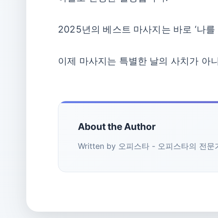
2025년의 베스트 마사지는 바로 ‘나를
이제 마사지는 특별한 날의 사치가 아니
About the Author
Written by 오피스타 - 오피스타의 전