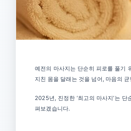
예전의 마사지는 단순히 피로를 풀기 위
지친 몸을 달래는 것을 넘어, 마음의 
2025년, 진정한 ‘최고의 마사지’는
펴보겠습니다.