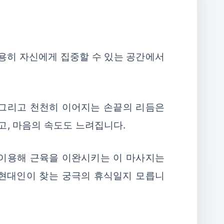
조용히 자신에게 집중할 수 있는 공간에서
악, 그리고 천천히 이어지는 손끝의 리듬은
고, 마음의 속도도 느려집니다.
돌을 이용해 근육을 이완시키는 이 마사지는
 현대인이 찾는 궁극의 휴식일지 모릅니