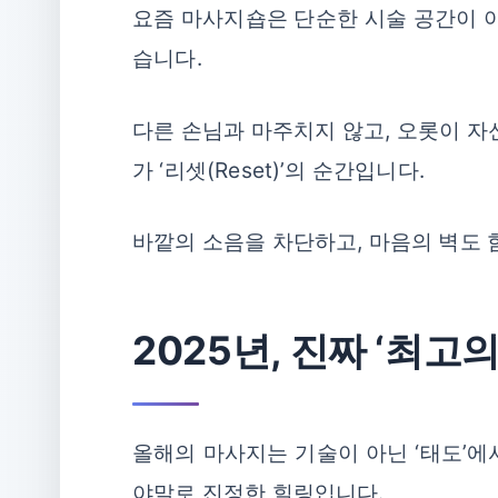
요즘 마사지숍은 단순한 시술 공간이 아
습니다.
다른 손님과 마주치지 않고, 오롯이 자
가 ‘리셋(Reset)’의 순간입니다.
바깥의 소음을 차단하고, 마음의 벽도 
2025년, 진짜 ‘최고
올해의 마사지는 기술이 아닌 ‘태도’에
야말로 진정한 힐링입니다.