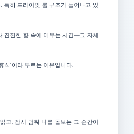
. 특히 프라이빗 룸 구조가 늘어나고 있
과 잔잔한 향 속에 머무는 시간—그 자체
 휴식’이라 부르는 이유입니다.
읽고, 잠시 멈춰 나를 돌보는 그 순간이