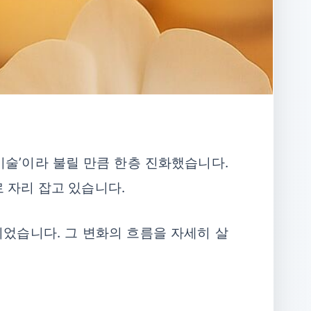
기술’이라 불릴 만큼 한층 진화했습니다.
 자리 잡고 있습니다.
되었습니다. 그 변화의 흐름을 자세히 살