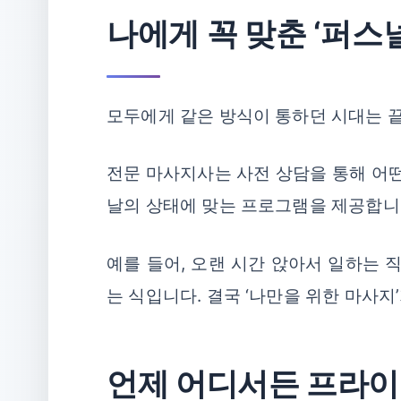
나에게 꼭 맞춘 ‘퍼스
모두에게 같은 방식이 통하던 시대는 
전문 마사지사는 사전 상담을 통해 어떤
날의 상태에 맞는 프로그램을 제공합니
예를 들어, 오랜 시간 앉아서 일하는 
는 식입니다. 결국 ‘나만을 위한 마사지
언제 어디서든 프라이빗