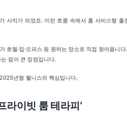
체가 사치가 되었죠. 이런 흐름 속에서 홈 서비스형 
가 호텔·집·오피스 등 원하는 장소로 직접 찾아옵니다
는 점이 큰 장점입니다.
 2025년형 웰니스의 핵심입니다.
‘프라이빗 룸 테라피’