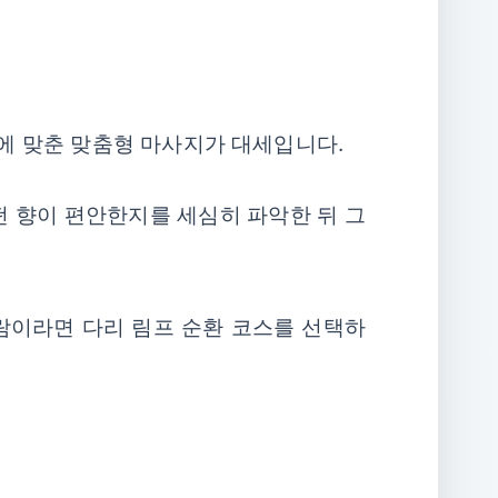
에 맞춘 맞춤형 마사지가 대세입니다.
떤 향이 편안한지를 세심히 파악한 뒤 그
사람이라면 다리 림프 순환 코스를 선택하