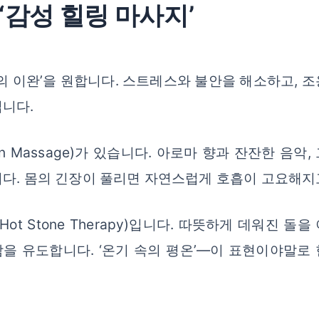
감성 힐링 마사지’
음의 이완’을 원합니다. 스트레스와 불안을 해소하고, 
입니다.
ion Massage)가 있습니다. 아로마 향과 잔잔한 음
다. 몸의 긴장이 풀리면 자연스럽게 호흡이 고요해지
ot Stone Therapy)입니다. 따뜻하게 데워진 
을 유도합니다. ‘온기 속의 평온’—이 표현이야말로