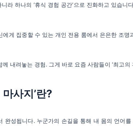
니라 하나의 ‘휴식 경험 공간’으로 진화하고 있습니다
신에게 집중할 수 있는 개인 전용 룸에서 은은한 조명
함께 내려놓는 경험. 그게 바로 요즘 사람들이 ‘최고의
의 마사지’란?
서 완성됩니다. 누군가의 손길을 통해 내 몸의 언어를 