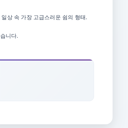
 일상 속 가장 고급스러운 쉼의 형태.
었습니다.