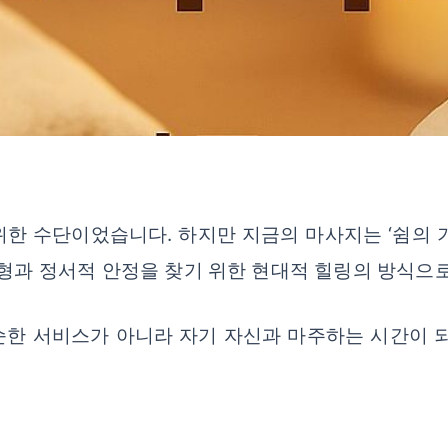
한 수단이었습니다. 하지만 지금의 마사지는 ‘쉼의 
균형과 정서적 안정을 찾기 위한 현대적 힐링의 방식으로
 단순한 서비스가 아니라 자기 자신과 마주하는 시간이 