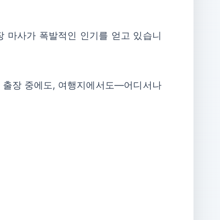
출장 마사가 폭발적인 인기를 얻고 있습니
. 출장 중에도, 여행지에서도—어디서나