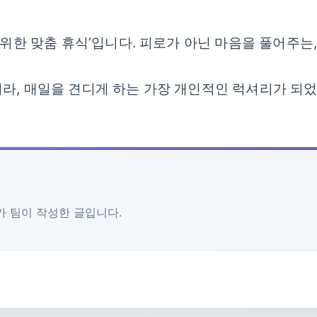
 위한 맞춤 휴식’입니다. 피로가 아닌 마음을 풀어주는,
라, 매일을 견디게 하는 가장 개인적인 럭셔리가 되
문가 팀이 작성한 글입니다.